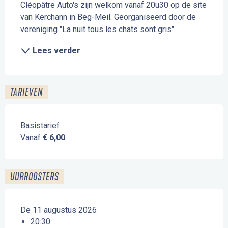
Cléopâtre Auto's zijn welkom vanaf 20u30 op de site 
van Kerchann in Beg-Meil. Georganiseerd door de 
vereniging "La nuit tous les chats sont gris".
Lees verder
TARIEVEN
Basistarief
Vanaf
€ 6,00
UURROOSTERS
De 11 augustus 2026
20:30