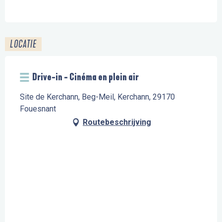
LOCATIE
Drive-in - Cinéma en plein air
Site de Kerchann, Beg-Meil, Kerchann, 29170
Fouesnant
Routebeschrijving