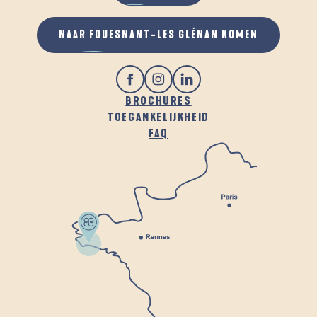
NAAR FOUESNANT-LES GLÉNAN KOMEN
BROCHURES
TOEGANKELIJKHEID
FAQ