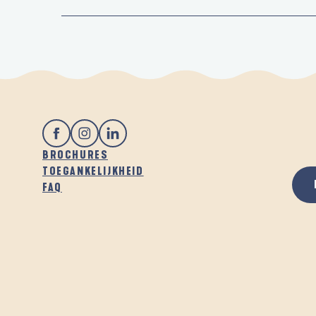
BROCHURES
TOEGANKELIJKHEID
FAQ