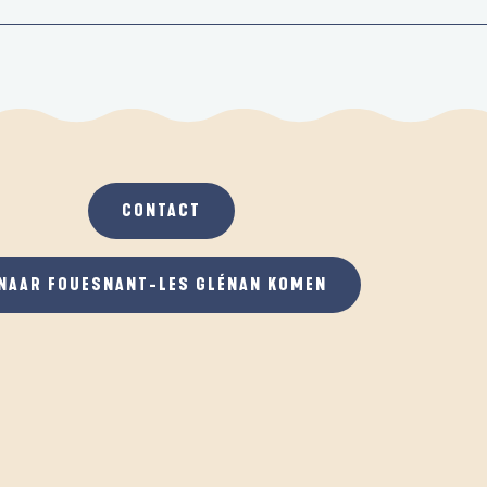
CONTACT
NAAR FOUESNANT-LES GLÉNAN KOMEN