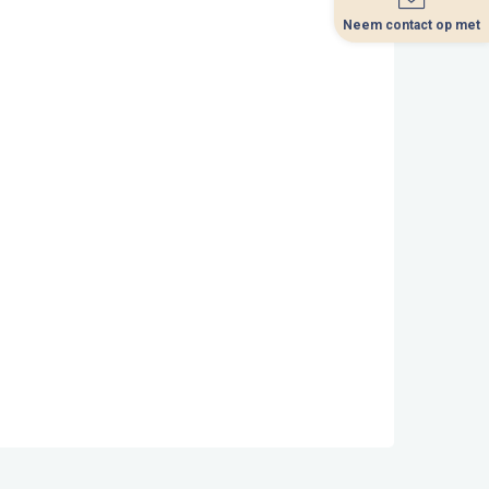
Neem contact op met
Neem contact op met