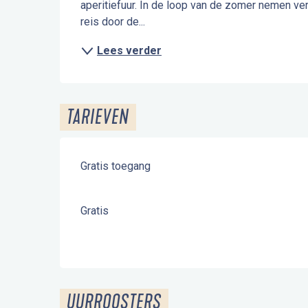
aperitiefuur. In de loop van de zomer nemen ve
reis door de...
Lees verder
TARIEVEN
Gratis toegang
Gratis
UURROOSTERS