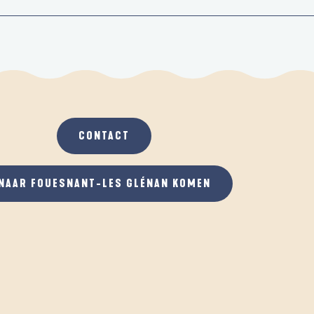
CONTACT
NAAR FOUESNANT-LES GLÉNAN KOMEN