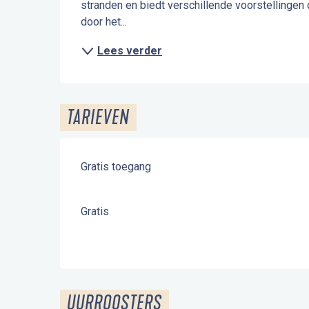
stranden en biedt verschillende voorstellingen d
door het...
Lees verder
TARIEVEN
Gratis toegang
Gratis
UURROOSTERS