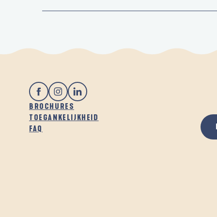
BROCHURES
TOEGANKELIJKHEID
FAQ