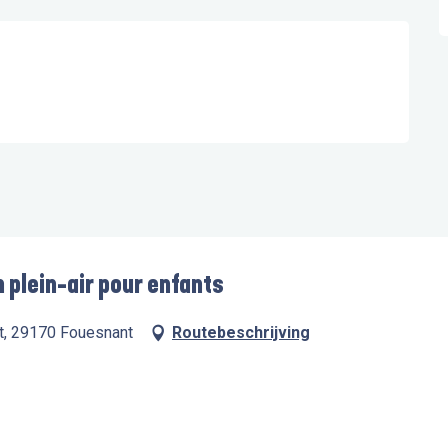
 plein-air pour enfants
rt, 29170 Fouesnant
Routebeschrijving