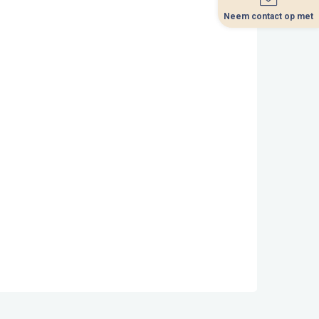
Neem contact op met
Neem contact op met