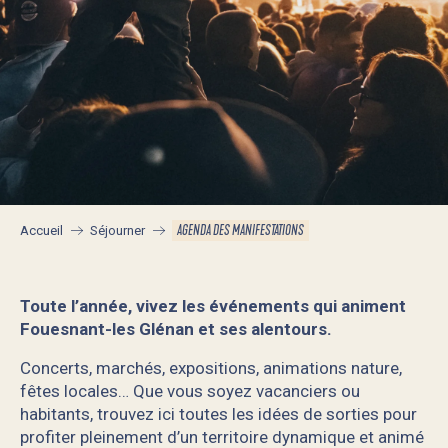
AGENDA DES MANIFESTATIONS
Accueil
Séjourner
Toute l’année, vivez les événements qui animent
Fouesnant-les Glénan et ses alentours.
Concerts, marchés, expositions, animations nature,
fêtes locales… Que vous soyez vacanciers ou
habitants, trouvez ici toutes les idées de sorties pour
profiter pleinement d’un territoire dynamique et animé