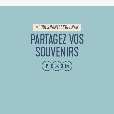
#FOUESNANTLESGLENAN
PARTAGEZ VOS
SOUVENIRS