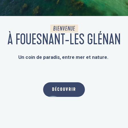
BIENVENUE
À FOUESNANT-LES GLÉNAN
Un coin de paradis, entre mer et nature.
LA DESTINATION
DÉCOUVRIR