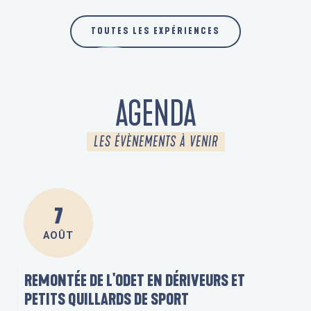
EN BORD DE MER
TOUTES LES EXPÉRIENCES
AGENDA
LES ÉVÈNEMENTS À VENIR
AGENDA
DES ÉVÈNEMENTS TOUTE L'ANNÉE
7
AOÛT
REMONTÉE DE L'ODET EN DÉRIVEURS ET
PETITS QUILLARDS DE SPORT