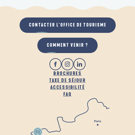
CONTACTER L'OFFICE DE TOURISME
COMMENT VENIR ?
BROCHURES
TAXE DE SÉJOUR
ACCESSIBILITÉ
FAQ