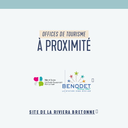
OFFICES DE TOURISME
À PROXIMITÉ
SITE DE LA RIVIERA BRETONNE