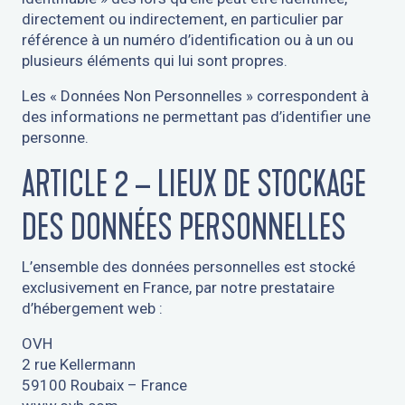
directement ou indirectement, en particulier par
référence à un numéro d’identification ou à un ou
plusieurs éléments qui lui sont propres.
Les « Données Non Personnelles » correspondent à
des informations ne permettant pas d’identifier une
personne.
ARTICLE 2 – LIEUX DE STOCKAGE
DES DONNÉES PERSONNELLES
L’ensemble des données personnelles est stocké
exclusivement en France, par notre prestataire
d’hébergement web :
OVH
2 rue Kellermann
59100 Roubaix – France