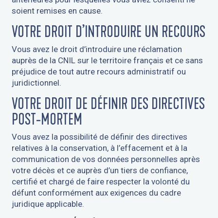
soient remises en cause.
VOTRE DROIT D’INTRODUIRE UN RECOURS
Vous avez le droit d’introduire une réclamation
auprès de la CNIL sur le territoire français et ce sans
préjudice de tout autre recours administratif ou
juridictionnel.
VOTRE DROIT DE DÉFINIR DES DIRECTIVES
POST-MORTEM
Vous avez la possibilité de définir des directives
relatives à la conservation, à l’effacement et à la
communication de vos données personnelles après
votre décès et ce auprès d’un tiers de confiance,
certifié et chargé de faire respecter la volonté du
défunt conformément aux exigences du cadre
juridique applicable.