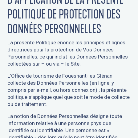
POLITIQUE DE PROTECTION DES
DONNÉES PERSONNELLES
La présente Politique énonce les principes et lignes
directrices pour la protection de Vos Données
Personnelles, ce qui inclut les Données Personnelles
collectées sur – ou via – le Site.
L’Office de tourisme de Fouesnant-les Glénan
collecte des Données Personnelles (en ligne, y
compris par e-mail, ou hors connexion) ; la présente
politique s’applique quel que soit le mode de collecte
ou de traitement.
La notion de Données Personnelles désigne toute
information relative à une personne physique
identifiée ou identifiable. Une personne est «
identifiable » dès lors qu’elle peut être identifiée,