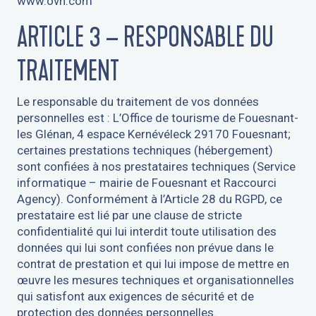
www.ovh.com
ARTICLE 3 – RESPONSABLE DU
TRAITEMENT
Le responsable du traitement de vos données
personnelles est : L’Office de tourisme de Fouesnant-
les Glénan, 4 espace Kernévéleck 29170 Fouesnant;
certaines prestations techniques (hébergement)
sont confiées à nos prestataires techniques (Service
informatique – mairie de Fouesnant et Raccourci
Agency). Conformément à l’Article 28 du RGPD, ce
prestataire est lié par une clause de stricte
confidentialité qui lui interdit toute utilisation des
données qui lui sont confiées non prévue dans le
contrat de prestation et qui lui impose de mettre en
œuvre les mesures techniques et organisationnelles
qui satisfont aux exigences de sécurité et de
protection des données personnelles.