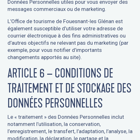
Données Personnelles utiles pour vous envoyer des
messages commerciaux ou de marketing.
L’Office de tourisme de Fouesnant-les Glénan est
également susceptible d’utiliser votre adresse de
courrier électronique à des fins administratives ou
d’autres objectifs ne relevant pas du marketing (par
exemple, pour vous notifier d’importants
changements apportés au site).
ARTICLE 6 – CONDITIONS DE
TRAITEMENT ET DE STOCKAGE DES
DONNÉES PERSONNELLES
Le « traitement » des Données Personnelles inclut
notamment l’utilisation, la conservation,
l’enregistrement, le transfert, l’adaptation, l’analyse, la
modification, la déclaration, le partage et la