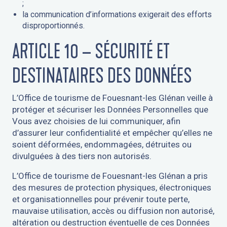
;
la communication d’informations exigerait des efforts
disproportionnés.
ARTICLE 10 – SÉCURITÉ ET
DESTINATAIRES DES DONNÉES
L’Office de tourisme de Fouesnant-les Glénan veille à
protéger et sécuriser les Données Personnelles que
Vous avez choisies de lui communiquer, afin
d’assurer leur confidentialité et empêcher qu’elles ne
soient déformées, endommagées, détruites ou
divulguées à des tiers non autorisés.
L’Office de tourisme de Fouesnant-les Glénan a pris
des mesures de protection physiques, électroniques
et organisationnelles pour prévenir toute perte,
mauvaise utilisation, accès ou diffusion non autorisé,
altération ou destruction éventuelle de ces Données