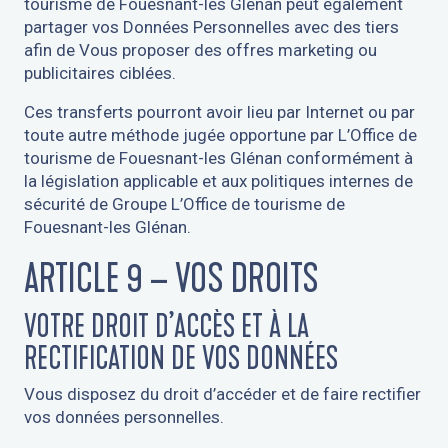
tourisme de Fouesnant-les Glénan peut également
partager vos Données Personnelles avec des tiers
afin de Vous proposer des offres marketing ou
publicitaires ciblées.
Ces transferts pourront avoir lieu par Internet ou par
toute autre méthode jugée opportune par L’Office de
tourisme de Fouesnant-les Glénan conformément à
la législation applicable et aux politiques internes de
sécurité de Groupe L’Office de tourisme de
Fouesnant-les Glénan.
ARTICLE 9 – VOS DROITS
VOTRE DROIT D’ACCÈS ET À LA
RECTIFICATION DE VOS DONNÉES
Vous disposez du droit d’accéder et de faire rectifier
vos données personnelles.