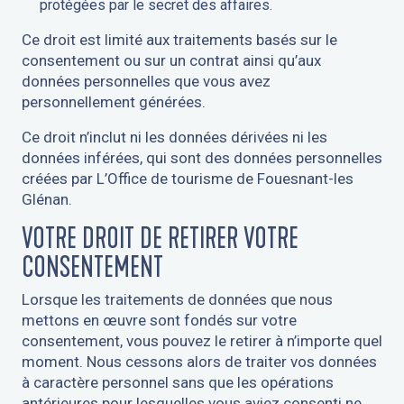
protégées par le secret des affaires.
Ce droit est limité aux traitements basés sur le
consentement ou sur un contrat ainsi qu’aux
données personnelles que vous avez
personnellement générées.
Ce droit n’inclut ni les données dérivées ni les
données inférées, qui sont des données personnelles
créées par L’Office de tourisme de Fouesnant-les
Glénan.
VOTRE DROIT DE RETIRER VOTRE
CONSENTEMENT
Lorsque les traitements de données que nous
mettons en œuvre sont fondés sur votre
consentement, vous pouvez le retirer à n’importe quel
moment. Nous cessons alors de traiter vos données
à caractère personnel sans que les opérations
antérieures pour lesquelles vous aviez consenti ne