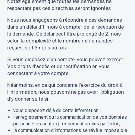
Notez également que toutes les demandes ne
respectant pas ces directives seront ignorées.
Nous nous engageons à répondre à ces demandes
dans un délai d’1 mois à compter de la réception de
la demande. Ce délai peut être prolongé de 2 mois
selon la complexité et le nombre de demandes
reçues, soit 3 mois au total.
Si vous disposez d’un compte, vous pouvez exercer
Vos droits d’accès et de rectification en vous
connectant à votre compte.
Néanmoins, en ce qui concerne l’exercice du droit à
l’information, nous pouvons ne pas avoir l’obligation
d’y donner suite si :
vous disposez déjà de cette information ;
l’enregistrement ou la communication de vos données
personnelles sont expressément prévus par la loi ;
la communication d’informations se révèle impossible