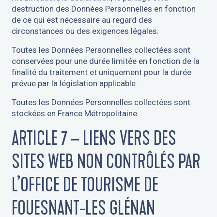
destruction des Données Personnelles en fonction
de ce qui est nécessaire au regard des
circonstances ou des exigences légales.
Toutes les Données Personnelles collectées sont
conservées pour une durée limitée en fonction de la
finalité du traitement et uniquement pour la durée
prévue par la législation applicable.
Toutes les Données Personnelles collectées sont
stockées en France Métropolitaine.
ARTICLE 7 – LIENS VERS DES
SITES WEB NON CONTRÔLÉS PAR
L’OFFICE DE TOURISME DE
FOUESNANT-LES GLÉNAN