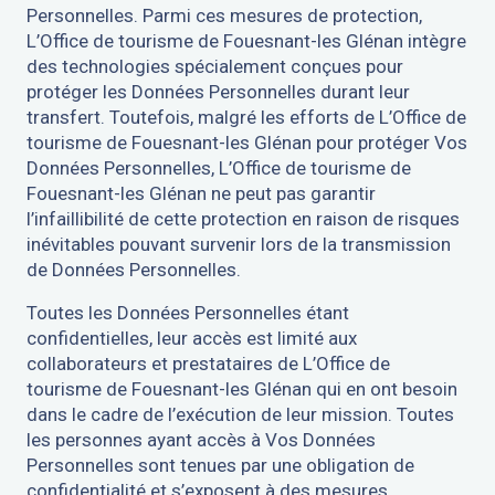
Personnelles. Parmi ces mesures de protection,
L’Office de tourisme de Fouesnant-les Glénan intègre
des technologies spécialement conçues pour
protéger les Données Personnelles durant leur
transfert. Toutefois, malgré les efforts de L’Office de
tourisme de Fouesnant-les Glénan pour protéger Vos
Données Personnelles, L’Office de tourisme de
Fouesnant-les Glénan ne peut pas garantir
l’infaillibilité de cette protection en raison de risques
inévitables pouvant survenir lors de la transmission
de Données Personnelles.
Toutes les Données Personnelles étant
confidentielles, leur accès est limité aux
collaborateurs et prestataires de L’Office de
tourisme de Fouesnant-les Glénan qui en ont besoin
dans le cadre de l’exécution de leur mission. Toutes
les personnes ayant accès à Vos Données
Personnelles sont tenues par une obligation de
confidentialité et s’exposent à des mesures