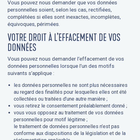
Vous pouvez nous demander que vos données
personnelles soient, selon les cas, rectifiées,
complétées si elles sont inexactes, incomplètes,
équivoques, périmées.
VOTRE DROIT À L’EFFACEMENT DE VOS
DONNÉES
Vous pouvez nous demander l’effacement de vos
données personnelles lorsque l’un des motifs
suivants s’applique :
les données personnelles ne sont plus nécessaires
au regard des finalités pour lesquelles elles ont été
collectées ou traitées d’une autre manière ;
vous retirez le consentement préalablement donné ;
vous vous opposez au traitement de vos données
personnelles pour motif légitime ;
le traitement de données personnelles n’est pas
conforme aux dispositions de la législation et de la