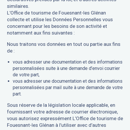
similaires.
L’Office de tourisme de Fouesnant-les Glénan
collecte et utilise les Données Personnelles vous
concernant pour les besoins de son activité et
notamment aux fins suivantes :
Nous traitons vos données en tout ou partie aux fins
de :
vous adresser une documentation et des informations
personnalisées suite à une demande d’envoi courrier
de votre part,
vous adresser une documentation et des informations
personnalisées par mail suite à une demande de votre
part.
Sous réserve de la législation locale applicable, en
fournissant votre adresse de courrier électronique,
vous autorisez expressément L’Office de tourisme de
Fouesnant-les Glénan à l’utiliser avec d’autres