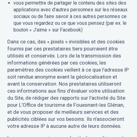
vous permettre de partager le contenu des sites des
applications avec d’autres personnes sur les réseaux
sociaux ou de faire savoir à ces autres personnes ce
que vous regardez ou ce que vous pensez (par ex. le
bouton « J’aime » sur Facebook)
Dans ce cas, des « pixels » invisibles et des cookies
fournis par ces prestataires tiers pourraient être
utilisés et conservés. Lors de la transmission des
informations générées par ces cookies, les
paramètres des cookies veillent à ce que l’adresse IP
soit rendue anonyme avant la géolocalisation et
avant la conservation. Nos prestataires utiliseront
ces informations aux fins d’évaluer votre utilisation
du Site, de rédiger des rapports sur l’activité du Site
pour L’Office de tourisme de Fouesnant-les Glénan,
et de vous proposer de meilleurs services et des
publicités ciblées sur vos besoins. Ils n’associeront
votre adresse IP à aucune autre de leurs données.