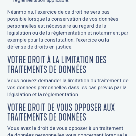
réglementation applicable.
Néanmoins, l’exercice de ce droit ne sera pas
possible lorsque la conservation de vos données
personnelles est nécessaire au regard de la
législation ou de la réglementation et notamment par
exemple pour la constatation, l’exercice ou la
défense de droits en justice.
VOTRE DROIT À LA LIMITATION DES
TRAITEMENTS DE DONNÉES
Vous pouvez demander la limitation du traitement de
vos données personnelles dans les cas prévus par la
législation et la réglementation.
VOTRE DROIT DE VOUS OPPOSER AUX
TRAITEMENTS DE DONNÉES
Vous avez le droit de vous opposer à un traitement
de données personnelles vous concernant lorsque le