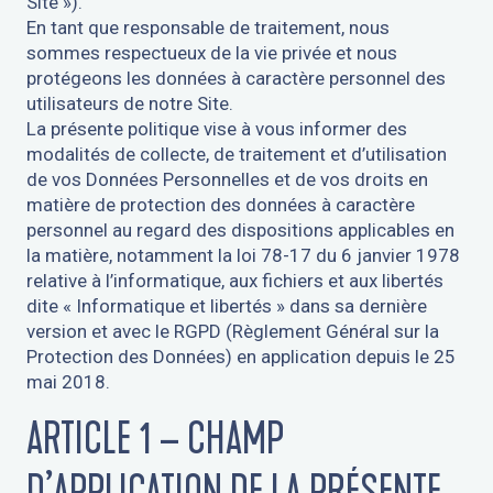
Site »).
En tant que responsable de traitement, nous
sommes respectueux de la vie privée et nous
protégeons les données à caractère personnel des
utilisateurs de notre Site.
La présente politique vise à vous informer des
modalités de collecte, de traitement et d’utilisation
de vos Données Personnelles et de vos droits en
matière de protection des données à caractère
personnel au regard des dispositions applicables en
la matière, notamment la loi 78-17 du 6 janvier 1978
relative à l’informatique, aux fichiers et aux libertés
dite « Informatique et libertés » dans sa dernière
version et avec le RGPD (Règlement Général sur la
Protection des Données) en application depuis le 25
mai 2018.
ARTICLE 1 – CHAMP
D’APPLICATION DE LA PRÉSENTE