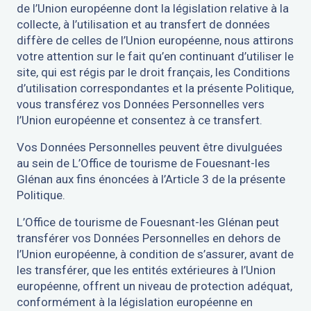
de l’Union européenne dont la législation relative à la
collecte, à l’utilisation et au transfert de données
diffère de celles de l’Union européenne, nous attirons
votre attention sur le fait qu’en continuant d’utiliser le
site, qui est régis par le droit français, les Conditions
d’utilisation correspondantes et la présente Politique,
vous transférez vos Données Personnelles vers
l’Union européenne et consentez à ce transfert.
Vos Données Personnelles peuvent être divulguées
au sein de L’Office de tourisme de Fouesnant-les
Glénan aux fins énoncées à l’Article 3 de la présente
Politique.
L’Office de tourisme de Fouesnant-les Glénan peut
transférer vos Données Personnelles en dehors de
l’Union européenne, à condition de s’assurer, avant de
les transférer, que les entités extérieures à l’Union
européenne, offrent un niveau de protection adéquat,
conformément à la législation européenne en