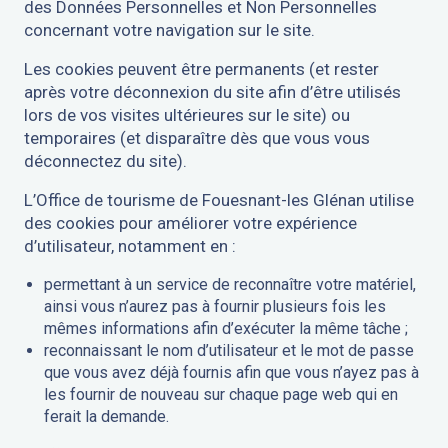
des Données Personnelles et Non Personnelles
concernant votre navigation sur le site.
Les cookies peuvent être permanents (et rester
après votre déconnexion du site afin d’être utilisés
lors de vos visites ultérieures sur le site) ou
temporaires (et disparaître dès que vous vous
déconnectez du site).
L’Office de tourisme de Fouesnant-les Glénan utilise
des cookies pour améliorer votre expérience
d’utilisateur, notamment en :
permettant à un service de reconnaître votre matériel,
ainsi vous n’aurez pas à fournir plusieurs fois les
mêmes informations afin d’exécuter la même tâche ;
reconnaissant le nom d’utilisateur et le mot de passe
que vous avez déjà fournis afin que vous n’ayez pas à
les fournir de nouveau sur chaque page web qui en
ferait la demande.