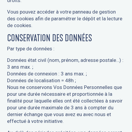
droits.
Vous pouvez accéder à votre panneau de gestion
des cookies afin de paramétrer le dépôt et la lecture
de cookies.
CONSERVATION DES DONNÉES
Par type de données :
Données état civil (nom, prénom, adresse postale…) :
3 ans max. ;
Données de connexion : 3 ans max. ;
Données de localisation = 48h ;
Nous ne conservons Vos Données Personnelles que
pour une durée nécessaire et proportionnée à la
finalité pour laquelle elles ont été collectées à savoir
pour une durée maximale de 3 ans à compter du
dernier échange que vous avez eu avec nous et
effectué à votre initiative.