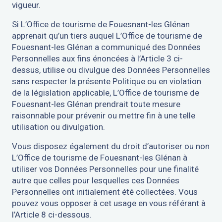
vigueur.
Si L’Office de tourisme de Fouesnant-les Glénan
apprenait qu’un tiers auquel L’Office de tourisme de
Fouesnant-les Glénan a communiqué des Données
Personnelles aux fins énoncées à l’Article 3 ci-
dessus, utilise ou divulgue des Données Personnelles
sans respecter la présente Politique ou en violation
de la législation applicable, L’Office de tourisme de
Fouesnant-les Glénan prendrait toute mesure
raisonnable pour prévenir ou mettre fin à une telle
utilisation ou divulgation.
Vous disposez également du droit d’autoriser ou non
L’Office de tourisme de Fouesnant-les Glénan à
utiliser vos Données Personnelles pour une finalité
autre que celles pour lesquelles ces Données
Personnelles ont initialement été collectées. Vous
pouvez vous opposer à cet usage en vous référant à
l’Article 8 ci-dessous.