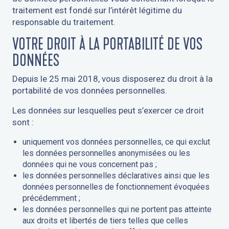
traitement est fondé sur l’intérêt légitime du
responsable du traitement.
VOTRE DROIT À LA PORTABILITÉ DE VOS
DONNÉES
Depuis le 25 mai 2018, vous disposerez du droit à la
portabilité de vos données personnelles.
Les données sur lesquelles peut s’exercer ce droit
sont :
uniquement vos données personnelles, ce qui exclut
les données personnelles anonymisées ou les
données qui ne vous concernent pas ;
les données personnelles déclaratives ainsi que les
données personnelles de fonctionnement évoquées
précédemment ;
les données personnelles qui ne portent pas atteinte
aux droits et libertés de tiers telles que celles