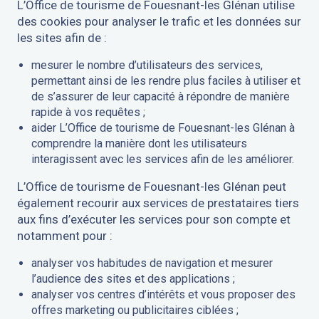
L’Office de tourisme de Fouesnant-les Glénan utilise
des cookies pour analyser le trafic et les données sur
les sites afin de :
mesurer le nombre d’utilisateurs des services,
permettant ainsi de les rendre plus faciles à utiliser et
de s’assurer de leur capacité à répondre de manière
rapide à vos requêtes ;
aider L’Office de tourisme de Fouesnant-les Glénan à
comprendre la manière dont les utilisateurs
interagissent avec les services afin de les améliorer.
L’Office de tourisme de Fouesnant-les Glénan peut
également recourir aux services de prestataires tiers
aux fins d’exécuter les services pour son compte et
notamment pour :
analyser vos habitudes de navigation et mesurer
l’audience des sites et des applications ;
analyser vos centres d’intérêts et vous proposer des
offres marketing ou publicitaires ciblées ;