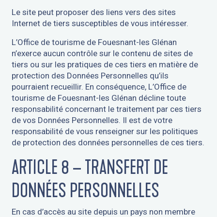
Le site peut proposer des liens vers des sites
Internet de tiers susceptibles de vous intéresser.
L’Office de tourisme de Fouesnant-les Glénan
n’exerce aucun contrôle sur le contenu de sites de
tiers ou sur les pratiques de ces tiers en matière de
protection des Données Personnelles qu’ils
pourraient recueillir. En conséquence, L’Office de
tourisme de Fouesnant-les Glénan décline toute
responsabilité concernant le traitement par ces tiers
de vos Données Personnelles. Il est de votre
responsabilité de vous renseigner sur les politiques
de protection des données personnelles de ces tiers.
ARTICLE 8 – TRANSFERT DE
DONNÉES PERSONNELLES
En cas d’accès au site depuis un pays non membre