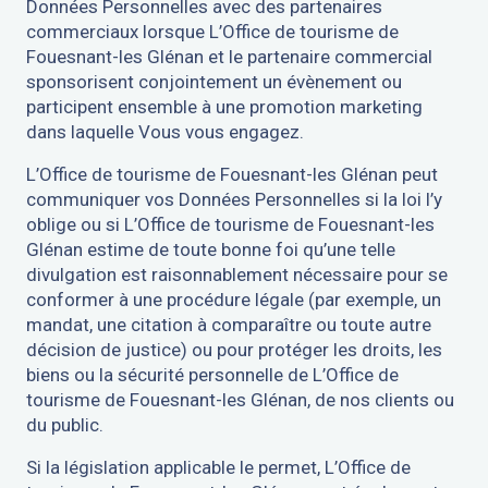
Données Personnelles avec des partenaires
commerciaux lorsque L’Office de tourisme de
Fouesnant-les Glénan et le partenaire commercial
sponsorisent conjointement un évènement ou
participent ensemble à une promotion marketing
dans laquelle Vous vous engagez.
L’Office de tourisme de Fouesnant-les Glénan peut
communiquer vos Données Personnelles si la loi l’y
oblige ou si L’Office de tourisme de Fouesnant-les
Glénan estime de toute bonne foi qu’une telle
divulgation est raisonnablement nécessaire pour se
conformer à une procédure légale (par exemple, un
mandat, une citation à comparaître ou toute autre
décision de justice) ou pour protéger les droits, les
biens ou la sécurité personnelle de L’Office de
tourisme de Fouesnant-les Glénan, de nos clients ou
du public.
Si la législation applicable le permet, L’Office de