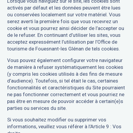
Lorsque vous naviguez sur le site, les cookies sont
activés par défaut et les données peuvent être lues
ou conservées localement sur votre matériel. Vous
serez averti la première fois que vous recevrez un
cookie et vous pourrez ainsi décider de l’accepter ou
de le refuser. En continuant d’utiliser les sites, vous
acceptez expressément l’utilisation par l’Office de
tourisme de Fouesnant-les Glénan de tels cookies.
Vous pouvez également configurer votre navigateur
de manière à refuser systématiquement les cookies
(y compris les cookies utilisés à des fins de mesure
d’audience). Toutefois, si tel était le cas, certaines
fonctionnalités et caractéristiques du Site pourraient
ne pas fonctionner correctement et vous pourriez ne
pas être en mesure de pouvoir accéder à certain(e)s
parties ou services du site.
Si vous souhaitez modifier ou supprimer vos
informations, veuillez vous référer à l’Article 9 : Vos