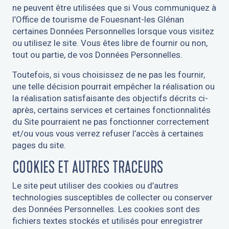
ne peuvent être utilisées que si Vous communiquez à
l’Office de tourisme de Fouesnant-les Glénan
certaines Données Personnelles lorsque vous visitez
ou utilisez le site. Vous êtes libre de fournir ou non,
tout ou partie, de vos Données Personnelles.
Toutefois, si vous choisissez de ne pas les fournir,
une telle décision pourrait empêcher la réalisation ou
la réalisation satisfaisante des objectifs décrits ci-
après, certains services et certaines fonctionnalités
du Site pourraient ne pas fonctionner correctement
et/ou vous vous verrez refuser l’accès à certaines
pages du site.
COOKIES ET AUTRES TRACEURS
Le site peut utiliser des cookies ou d’autres
technologies susceptibles de collecter ou conserver
des Données Personnelles. Les cookies sont des
fichiers textes stockés et utilisés pour enregistrer