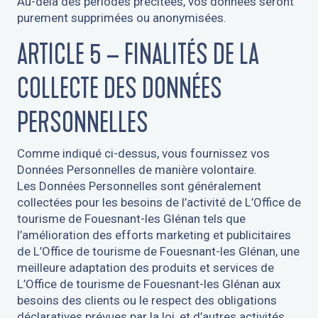
Au-delà des périodes précitées, vos données seront
purement supprimées ou anonymisées.
ARTICLE 5 – FINALITÉS DE LA
COLLECTE DES DONNÉES
PERSONNELLES
Comme indiqué ci-dessus, vous fournissez vos
Données Personnelles de manière volontaire.
Les Données Personnelles sont généralement
collectées pour les besoins de l’activité de L’Office de
tourisme de Fouesnant-les Glénan tels que
l’amélioration des efforts marketing et publicitaires
de L’Office de tourisme de Fouesnant-les Glénan, une
meilleure adaptation des produits et services de
L’Office de tourisme de Fouesnant-les Glénan aux
besoins des clients ou le respect des obligations
déclaratives prévues par la loi, et d’autres activités