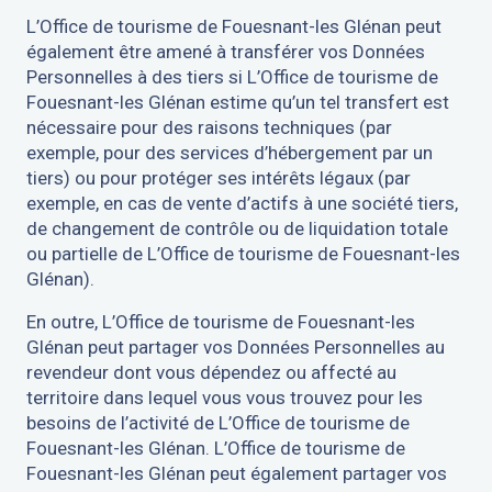
L’Office de tourisme de Fouesnant-les Glénan peut
également être amené à transférer vos Données
Personnelles à des tiers si L’Office de tourisme de
Fouesnant-les Glénan estime qu’un tel transfert est
nécessaire pour des raisons techniques (par
exemple, pour des services d’hébergement par un
tiers) ou pour protéger ses intérêts légaux (par
exemple, en cas de vente d’actifs à une société tiers,
de changement de contrôle ou de liquidation totale
ou partielle de L’Office de tourisme de Fouesnant-les
Glénan).
En outre, L’Office de tourisme de Fouesnant-les
Glénan peut partager vos Données Personnelles au
revendeur dont vous dépendez ou affecté au
territoire dans lequel vous vous trouvez pour les
besoins de l’activité de L’Office de tourisme de
Fouesnant-les Glénan. L’Office de tourisme de
Fouesnant-les Glénan peut également partager vos