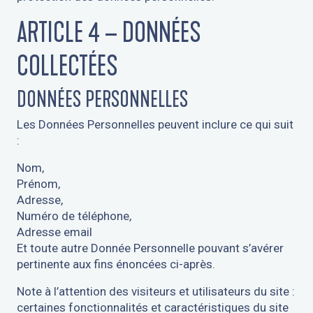
ARTICLE 4 – DONNÉES
COLLECTÉES
DONNÉES PERSONNELLES
Les Données Personnelles peuvent inclure ce qui suit
:
Nom,
Prénom,
Adresse,
Numéro de téléphone,
Adresse email
Et toute autre Donnée Personnelle pouvant s’avérer
pertinente aux fins énoncées ci-après.
Note à l’attention des visiteurs et utilisateurs du site :
certaines fonctionnalités et caractéristiques du site