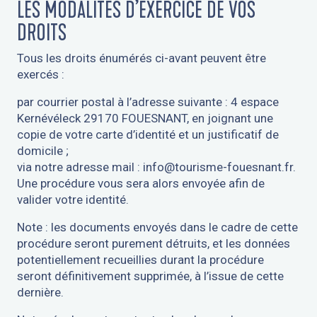
LES MODALITÉS D’EXERCICE DE VOS
DROITS
Tous les droits énumérés ci-avant peuvent être
exercés :
par courrier postal à l’adresse suivante : 4 espace
Kernévéleck 29170 FOUESNANT, en joignant une
copie de votre carte d’identité et un justificatif de
domicile ;
via notre adresse mail : info@tourisme-fouesnant.fr.
Une procédure vous sera alors envoyée afin de
valider votre identité.
Note : les documents envoyés dans le cadre de cette
procédure seront purement détruits, et les données
potentiellement recueillies durant la procédure
seront définitivement supprimée, à l’issue de cette
dernière.