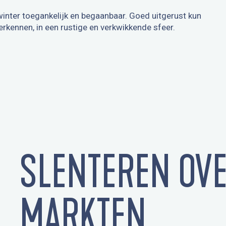
inter toegankelijk en begaanbaar. Goed uitgerust kun
rkennen, in een rustige en verkwikkende sfeer.
SLENTEREN OVE
MARKTEN