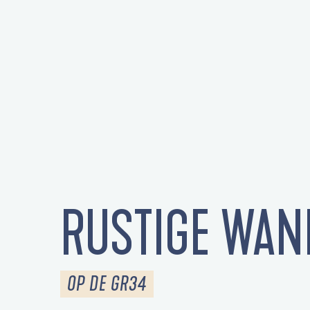
RUSTIGE WAN
OP DE GR34