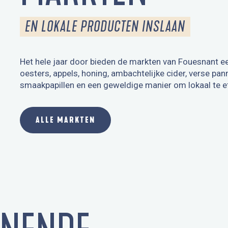
EN LOKALE PRODUCTEN INSLAAN
Het hele jaar door bieden de markten van Fouesnant een
oesters, appels, honing, ambachtelijke cider, verse pa
smaakpapillen en een geweldige manier om lokaal te e
ALLE MARKTEN