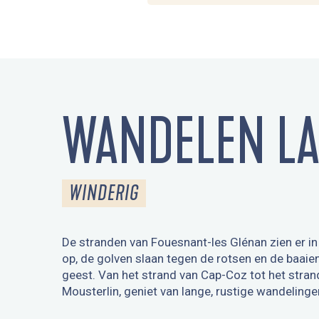
WANDELEN LA
WINDERIG
De stranden van Fouesnant-les Glénan zien er in
op, de golven slaan tegen de rotsen en de baai
geest. Van het strand van Cap-Coz tot het stran
Mousterlin, geniet van lange, rustige wandelingen