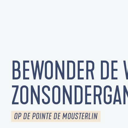
BEWONDER DE 
ZONSONDERGA
OP DE POINTE DE MOUSTERLIN