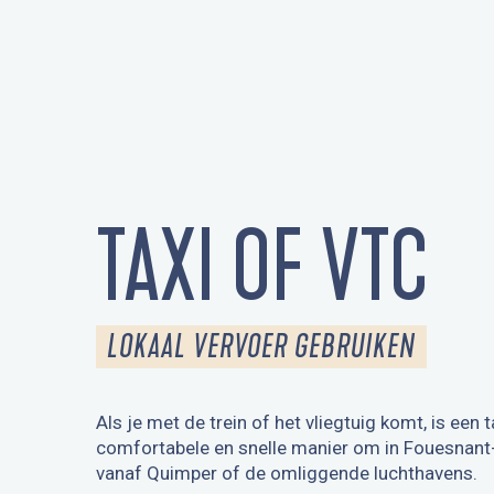
TAXI OF VTC
LOKAAL VERVOER GEBRUIKEN
Als je met de trein of het vliegtuig komt, is een 
comfortabele en snelle manier om in Fouesnant-
vanaf Quimper of de omliggende luchthavens.