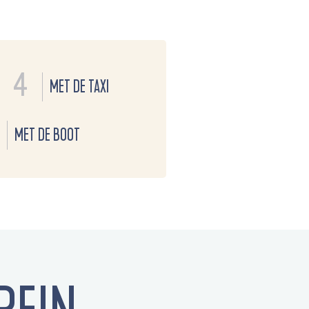
4
MET DE TAXI
MET DE BOOT