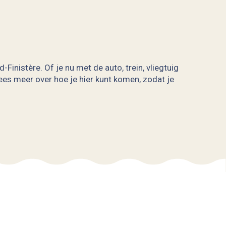
Finistère. Of je nu met de auto, trein, vliegtuig
Lees meer over hoe je hier kunt komen, zodat je