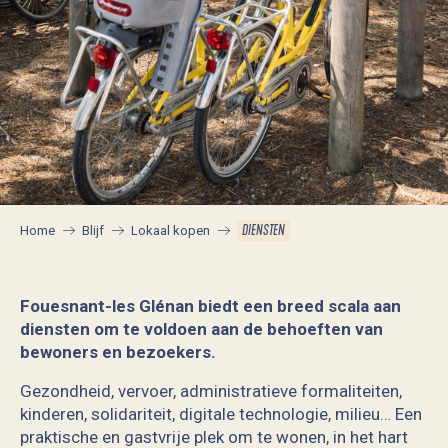
DIENSTEN
Home
Blijf
Lokaal kopen
Fouesnant-les Glénan biedt een breed scala aan
diensten om te voldoen aan de behoeften van
bewoners en bezoekers.
Gezondheid, vervoer, administratieve formaliteiten,
kinderen, solidariteit, digitale technologie, milieu… Een
praktische en gastvrije plek om te wonen, in het hart