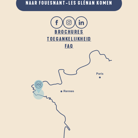
NAAR FOUESNANT-LES GLÉNAN KOMEN
BROCHURES
TOEGANKELIJKHEID
FAQ