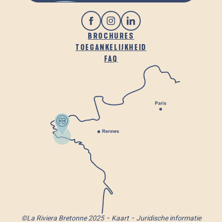
BROCHURES
TOEGANKELIJKHEID
FAQ
©La Riviera Bretonne 2025
Kaart
Juridische informatie