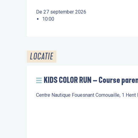
De 27 september 2026
10:00
LOCATIE
KIDS COLOR RUN – Course pare
Centre Nautique Fouesnant Cornouaille, 1 Hent