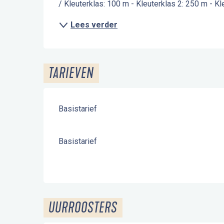
/ Kleuterklas: 100 m - Kleuterklas 2: 250 m - Kl
Lees verder
TARIEVEN
Basistarief
Basistarief
UURROOSTERS