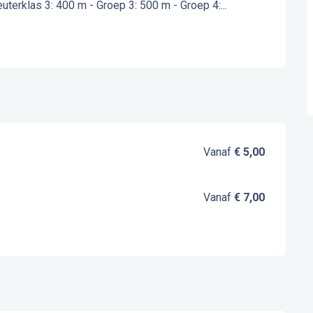
euterklas 3: 400 m - Groep 3: 500 m - Groep 4:...
Vanaf
€ 5,00
Vanaf
€ 7,00