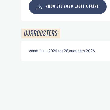
PROG ÉTÉ 2026 LABEL À FAIRE
UURROOSTERS
Vanaf 1 juli 2026 tot 28 augustus 2026