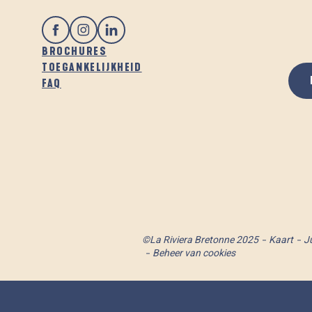
BROCHURES
TOEGANKELIJKHEID
FAQ
©La Riviera Bretonne 2025
Kaart
J
Beheer van cookies