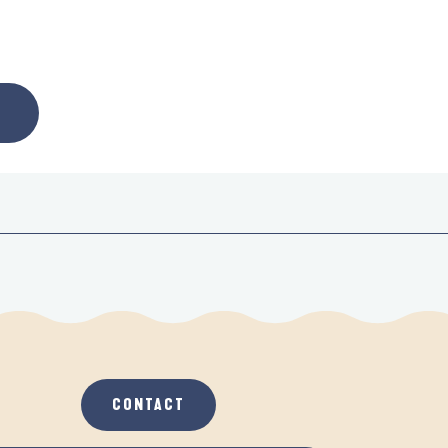
CONTACT