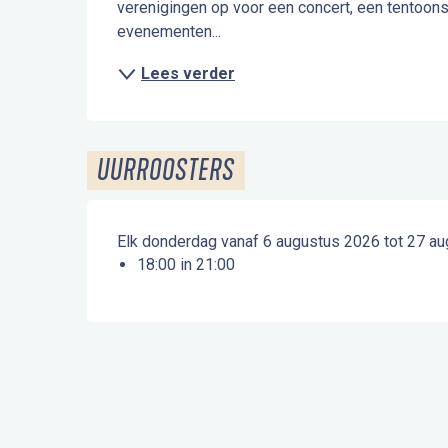
verenigingen op voor een concert, een tentoonst
evenementen...
Lees verder
UURROOSTERS
Elk donderdag vanaf 6 augustus 2026 tot 27 a
18:00 in 21:00