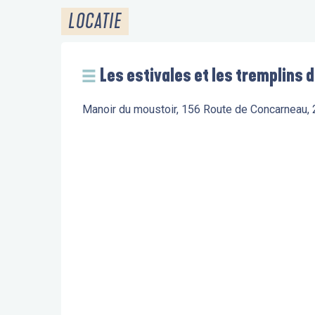
LOCATIE
Les estivales et les tremplins
Manoir du moustoir, 156 Route de Concarneau,