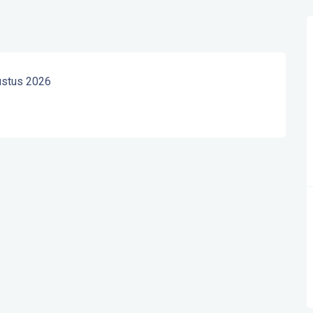
ustus 2026