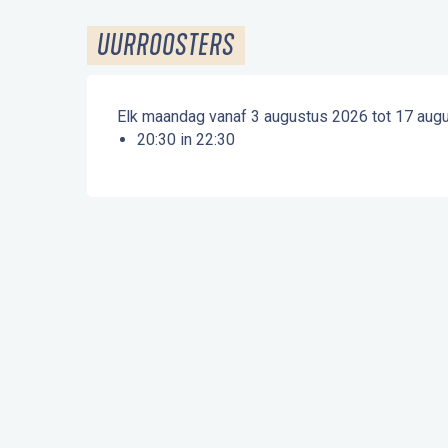
UURROOSTERS
Elk maandag vanaf 3 augustus 2026 tot 17 aug
20:30 in 22:30