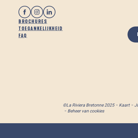
BROCHURES
TOEGANKELIJKHEID
FAQ
©La Riviera Bretonne 2025
Kaart
J
Beheer van cookies