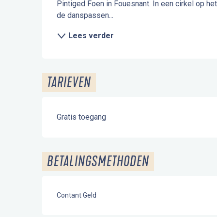
Pintiged Foen in Fouesnant. In een cirkel op he
de danspassen...
Lees verder
TARIEVEN
Gratis toegang
BETALINGSMETHODEN
Contant Geld