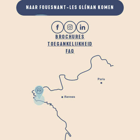
NAAR FOUESNANT-LES GLÉNAN KOMEN
BROCHURES
TOEGANKELIJKHEID
FAQ