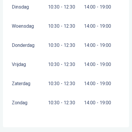
Dinsdag
10:30 - 12:30
14:00 - 19:00
Woensdag
10:30 - 12:30
14:00 - 19:00
Donderdag
10:30 - 12:30
14:00 - 19:00
Vrijdag
10:30 - 12:30
14:00 - 19:00
Zaterdag
10:30 - 12:30
14:00 - 19:00
Zondag
10:30 - 12:30
14:00 - 19:00