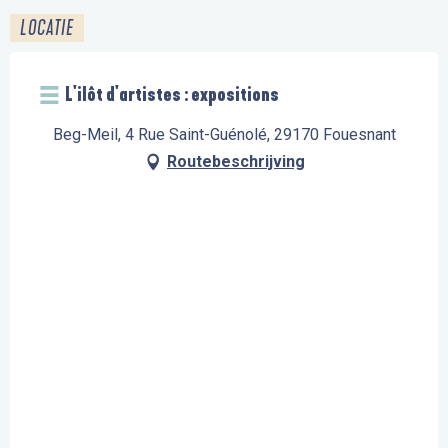
LOCATIE
L'ilôt d'artistes : expositions
Beg-Meil, 4 Rue Saint-Guénolé, 29170 Fouesnant
Routebeschrijving