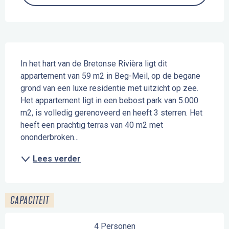
Beschrijving
In het hart van de Bretonse Rivièra ligt dit 
appartement van 59 m2 in Beg-Meil, op de begane 
grond van een luxe residentie met uitzicht op zee. 
Het appartement ligt in een bebost park van 5.000 
m2, is volledig gerenoveerd en heeft 3 sterren. Het 
heeft een prachtig terras van 40 m2 met 
ononderbroken...
Lees verder
CAPACITEIT
4 Personen