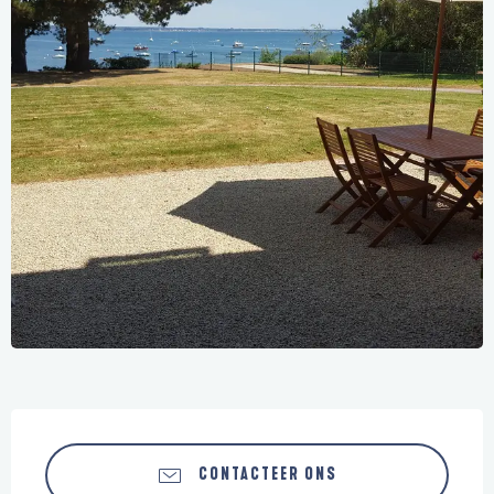
Openingstijden en contactgegevens
CONTACTEER ONS