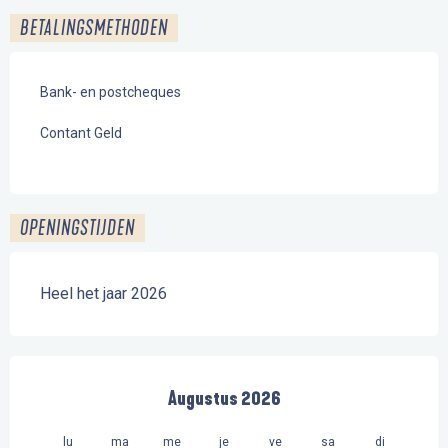
BETALINGSMETHODEN
Bank- en postcheques
Contant Geld
OPENINGSTIJDEN
Heel het jaar 2026
Augustus 2026
lu
ma
me
je
ve
sa
di
lu