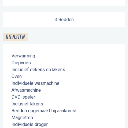
3 Bedden
DIENSTEN
Verwarming
Diepvries
Inclusief dekens en lakens
Oven
Individuele wasmachine
Afwasmachine
DVD-speler
Inclusief lakens
Bedden opgemaakt bij aankomst
Magnetron
Individuele droger