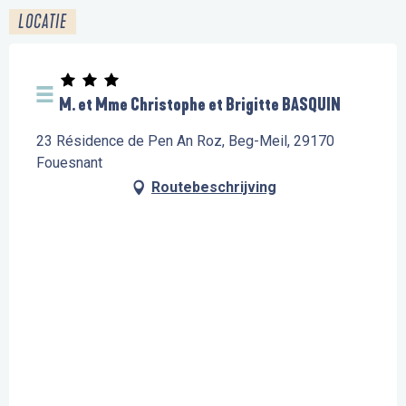
LOCATIE
M. et Mme Christophe et Brigitte BASQUIN
23 Résidence de Pen An Roz, Beg-Meil, 29170
Fouesnant
Routebeschrijving