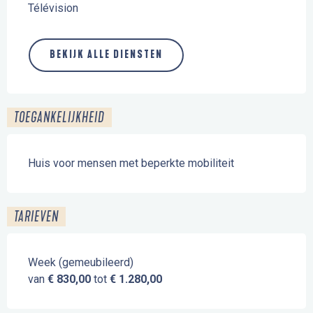
Télévision
BEKIJK ALLE DIENSTEN
TOEGANKELIJKHEID
Huis voor mensen met beperkte mobiliteit
TARIEVEN
Week (gemeubileerd)
van
€ 830,00
tot
€ 1.280,00