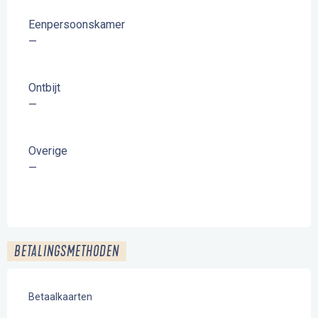
Eenpersoonskamer
—
Ontbijt
—
Overige
—
BETALINGSMETHODEN
Betaalkaarten