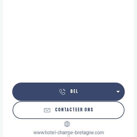
BEL
CONTACTEER ONS
www.hotel-charme-bretagne.com