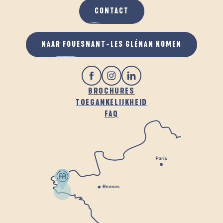
CONTACT
NAAR FOUESNANT-LES GLÉNAN KOMEN
BROCHURES
TOEGANKELIJKHEID
FAQ