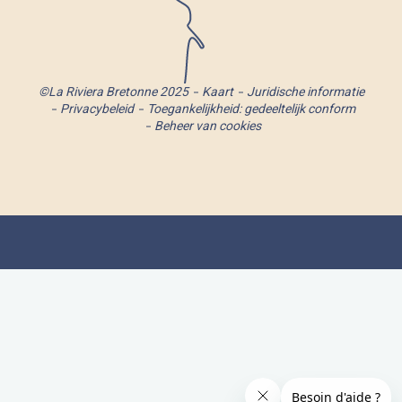
©La Riviera Bretonne 2025
Kaart
Juridische informatie
Privacybeleid
Toegankelijkheid: gedeeltelijk conform
Beheer van cookies