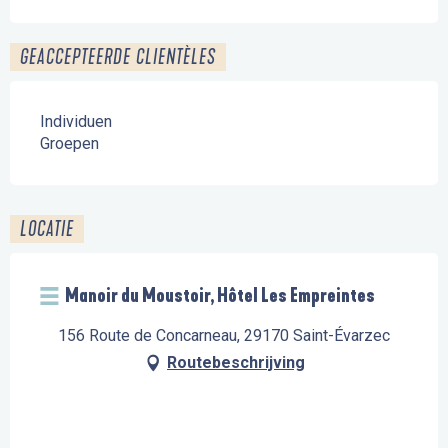
GEACCEPTEERDE CLIENTÈLES
Individuen
Groepen
LOCATIE
Manoir du Moustoir, Hôtel Les Empreintes
156 Route de Concarneau, 29170 Saint-Évarzec
Routebeschrijving