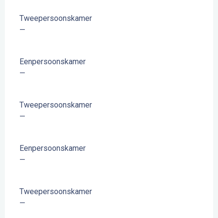
Tweepersoonskamer
—
Eenpersoonskamer
—
Tweepersoonskamer
—
Eenpersoonskamer
—
Tweepersoonskamer
—