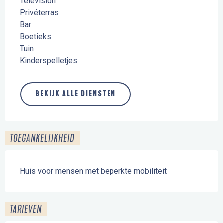
Télévision
Privéterras
Bar
Boetieks
Tuin
Kinderspelletjes
BEKIJK ALLE DIENSTEN
TOEGANKELIJKHEID
Huis voor mensen met beperkte mobiliteit
TARIEVEN