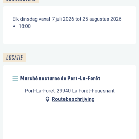
Elk dinsdag vanaf 7 juli 2026 tot 25 augustus 2026
18:00
LOCATIE
Marché nocturne de Port-La-Forêt
Port-La-Forêt, 29940 La Forêt-Fouesnant
Routebeschrijving