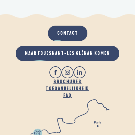
CONTACT
NAAR FOUESNANT-LES GLÉNAN KOMEN
BROCHURES
TOEGANKELIJKHEID
FAQ