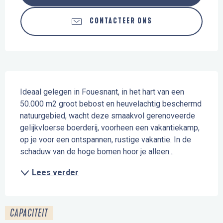
CONTACTEER ONS
Beschrijving
Ideaal gelegen in Fouesnant, in het hart van een 
50.000 m2 groot bebost en heuvelachtig beschermd 
natuurgebied, wacht deze smaakvol gerenoveerde 
gelijkvloerse boerderij, voorheen een vakantiekamp, 
op je voor een ontspannen, rustige vakantie. In de 
schaduw van de hoge bomen hoor je alleen...
Lees verder
CAPACITEIT