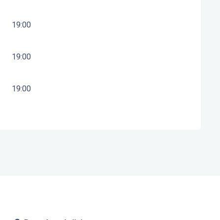
19:00
19:00
19:00