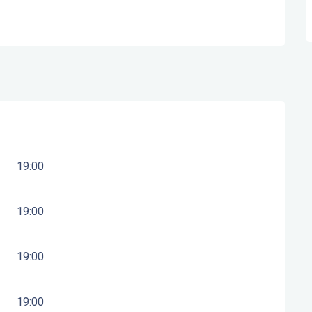
19:00
19:00
19:00
19:00