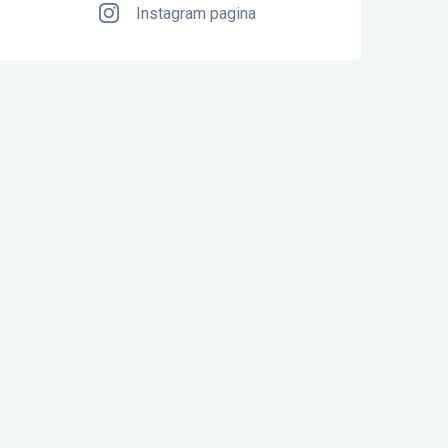
Instagram pagina