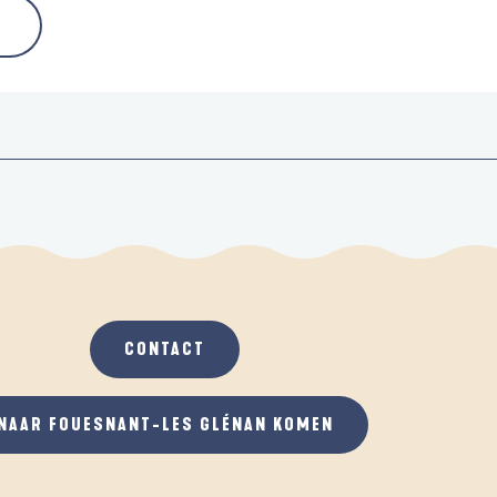
CONTACT
NAAR FOUESNANT-LES GLÉNAN KOMEN