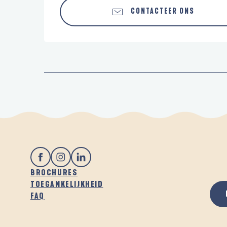
CONTACTEER ONS
BROCHURES
TOEGANKELIJKHEID
FAQ