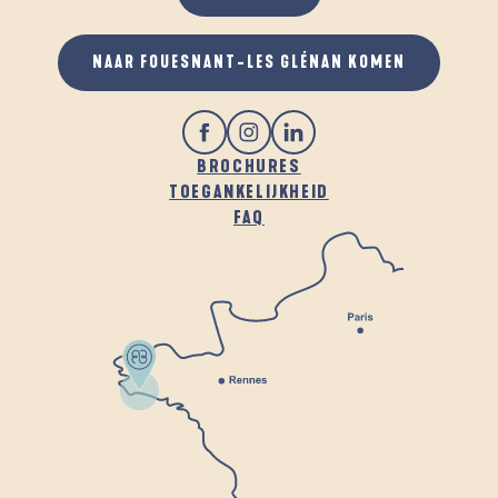
NAAR FOUESNANT-LES GLÉNAN KOMEN
BROCHURES
TOEGANKELIJKHEID
FAQ