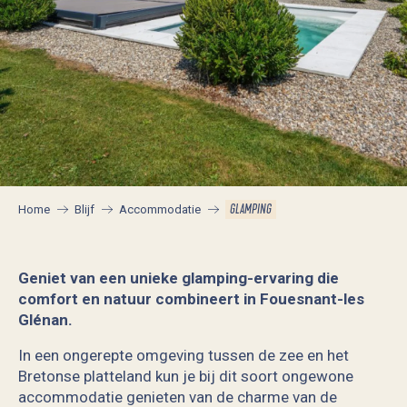
GLAMPING
Home
Blijf
Accommodatie
Geniet van een unieke glamping-ervaring die
comfort en natuur combineert in Fouesnant-les
Glénan.
In een ongerepte omgeving tussen de zee en het
Bretonse platteland kun je bij dit soort ongewone
accommodatie genieten van de charme van de