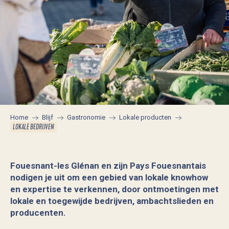
Home
Blijf
Gastronomie
Lokale producten
LOKALE BEDRIJVEN
Fouesnant-les Glénan en zijn Pays Fouesnantais
nodigen je uit om een gebied van lokale knowhow
en expertise te verkennen, door ontmoetingen met
lokale en toegewijde bedrijven, ambachtslieden en
producenten.