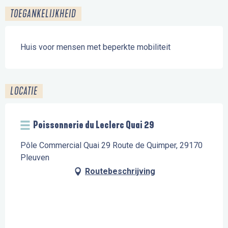
TOEGANKELIJKHEID
Huis voor mensen met beperkte mobiliteit
LOCATIE
Poissonnerie du Leclerc Quai 29
Pôle Commercial Quai 29 Route de Quimper, 29170
Pleuven
Routebeschrijving