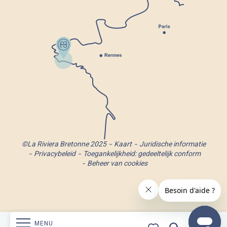
©La Riviera Bretonne 2025
Kaart
Juridische informatie
Privacybeleid
Toegankelijkheid: gedeeltelijk conform
Beheer van cookies
MENU