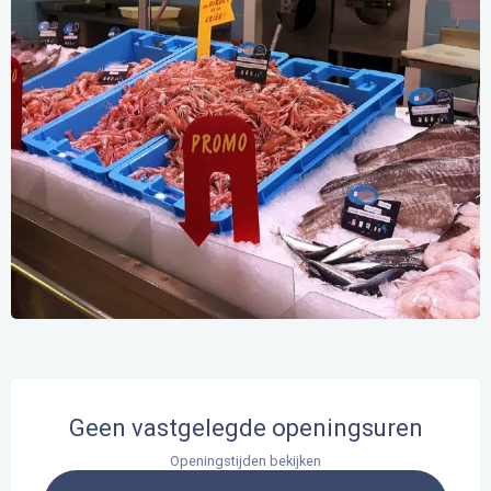
Openingstijden en contactgegevens
Geen vastgelegde openingsuren
Openingstijden bekijken