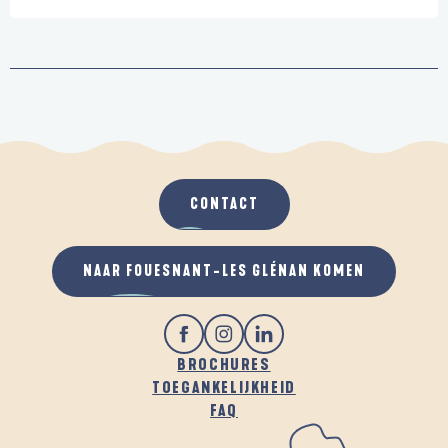
CONTACT
NAAR FOUESNANT-LES GLÉNAN KOMEN
BROCHURES
TOEGANKELIJKHEID
FAQ