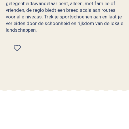
gelegenheidswandelaar bent, alleen, met familie of
vrienden, de regio biedt een breed scala aan routes
voor alle niveaus. Trek je sportschoenen aan en laat je
verleiden door de schoonheid en rijkdom van de lokale
landschappen.
Ajouter aux favoris