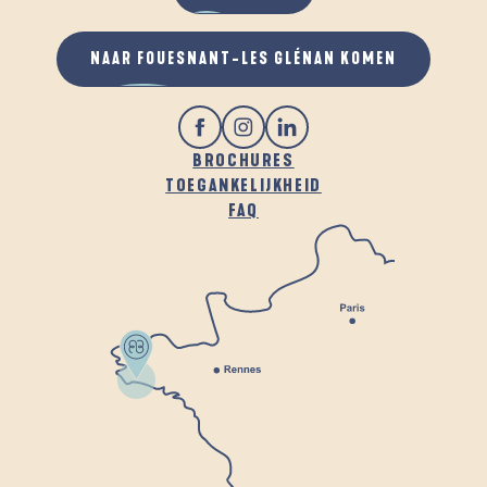
NAAR FOUESNANT-LES GLÉNAN KOMEN
BROCHURES
TOEGANKELIJKHEID
FAQ