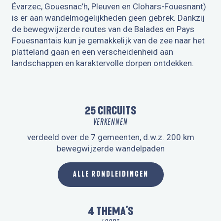
Évarzec, Gouesnac’h, Pleuven en Clohars-Fouesnant)
is er aan wandelmogelijkheden geen gebrek. Dankzij
de bewegwijzerde routes van de Balades en Pays
Fouesnantais kun je gemakkelijk van de zee naar het
platteland gaan en een verscheidenheid aan
landschappen en karaktervolle dorpen ontdekken.
25 CIRCUITS
VERKENNEN
verdeeld over de 7 gemeenten, d.w.z. 200 km
bewegwijzerde wandelpaden
ALLE RONDLEIDINGEN
4 THEMA'S