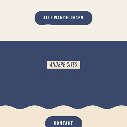
DU CAP-COZ AU CENTRE-VILLE
ALLE WANDELINGEN
ANDERE SITES
VERKENNEN
NATUURGEBIEDEN
CONTACT