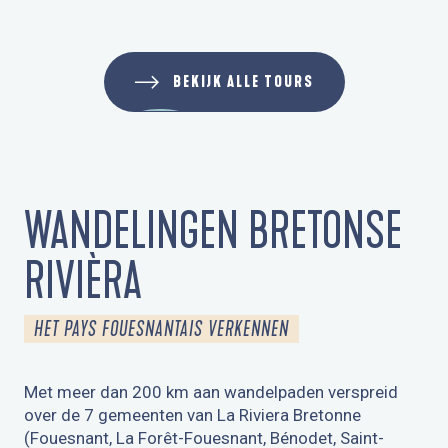
AUTOUR DE LA CHAPELLE SAINTE-ANNE
BEKIJK ALLE TOURS
WANDELINGEN BRETONSE
RIVIÈRA
HET PAYS FOUESNANTAIS VERKENNEN
Met meer dan 200 km aan wandelpaden verspreid
over de 7 gemeenten van La Riviera Bretonne
(Fouesnant, La Forêt-Fouesnant, Bénodet, Saint-