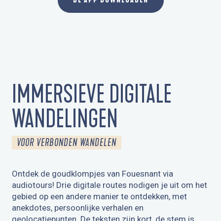
DE APP DOWNLOADEN
IMMERSIEVE DIGITALE
WANDELINGEN
VOOR VERBONDEN WANDELEN
Ontdek de goudklompjes van Fouesnant via
audiotours! Drie digitale routes nodigen je uit om het
gebied op een andere manier te ontdekken, met
anekdotes, persoonlijke verhalen en
geolocatiepunten. De teksten zijn kort, de stem is