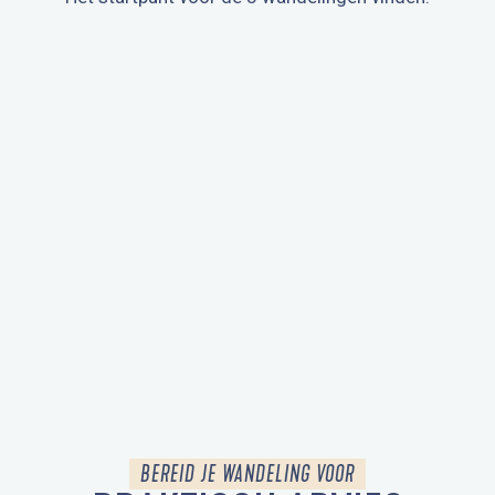
BEREID JE WANDELING VOOR