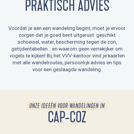
PRAKTISCH ADVIES
Voordat je aan een wandeling begint, moet je ervoor
zorgen dat je goed bent uitgerust: geschikt
schoeisel, water, bescherming tegen de zon,
getijdentabellen… en waarom geen verrekijker om
vogels te kijken! Bij het VVV-kantoor vind je kaarten
met alle wandelroutes, persoonlijk advies en tips
voor een geslaagde wandeling.
ONZE IDEEËN VOOR WANDELINGEN IN
CAP-COZ