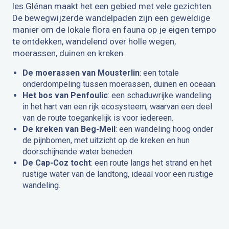
les Glénan maakt het een gebied met vele gezichten.
De bewegwijzerde wandelpaden zijn een geweldige
manier om de lokale flora en fauna op je eigen tempo
te ontdekken, wandelend over holle wegen,
moerassen, duinen en kreken.
De moerassen van Mousterlin
: een totale
onderdompeling tussen moerassen, duinen en oceaan.
Het bos van Penfoulic
: een schaduwrijke wandeling
in het hart van een rijk ecosysteem, waarvan een deel
van de route toegankelijk is voor iedereen.
De kreken van Beg-Meil
: een wandeling hoog onder
de pijnbomen, met uitzicht op de kreken en hun
doorschijnende water beneden.
De Cap-Coz tocht
: een route langs het strand en het
rustige water van de landtong, ideaal voor een rustige
wandeling.