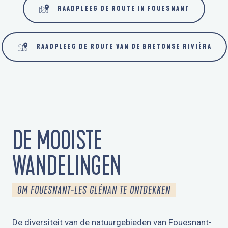
RAADPLEEG DE ROUTE IN FOUESNANT
RAADPLEEG DE ROUTE VAN DE BRETONSE RIVIÈRA
DE MOOISTE
WANDELINGEN
OM FOUESNANT-LES GLÉNAN TE ONTDEKKEN
De diversiteit van de natuurgebieden van Fouesnant-