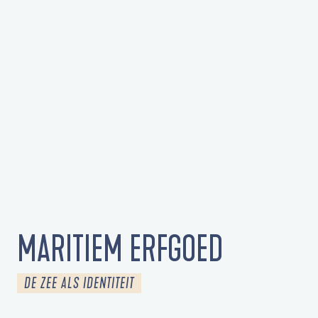
MARITIEM ERFGOED
DE ZEE ALS IDENTITEIT