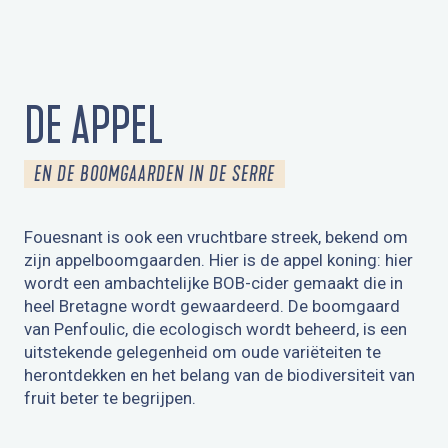
DE APPEL
EN DE BOOMGAARDEN IN DE SERRE
Fouesnant is ook een vruchtbare streek, bekend om
zijn appelboomgaarden. Hier is de appel koning: hier
wordt een ambachtelijke BOB-cider gemaakt die in
heel Bretagne wordt gewaardeerd. De boomgaard
van Penfoulic, die ecologisch wordt beheerd, is een
uitstekende gelegenheid om oude variëteiten te
herontdekken en het belang van de biodiversiteit van
fruit beter te begrijpen.
LOKALE PRODUCTEN