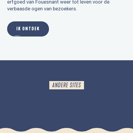
erfgoed van Fouesnant weer tot leven voor de
verbaasde ogen van bezoekers.
IK ONTDEK
ANDERE SITES
VERKENNEN
DE BESTEMMING