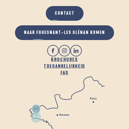
CONTACT
NAAR FOUESNANT-LES GLÉNAN KOMEN
BROCHURES
TOEGANKELIJKHEID
FAQ