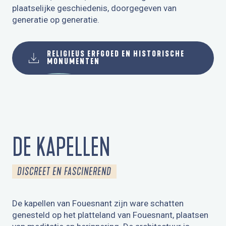
plaatselijke geschiedenis, doorgegeven van
generatie op generatie.
RELIGIEUS ERFGOED EN HISTORISCHE
MONUMENTEN
DE KAPELLEN
DISCREET EN FASCINEREND
De kapellen van Fouesnant zijn ware schatten
genesteld op het platteland van Fouesnant, plaatsen