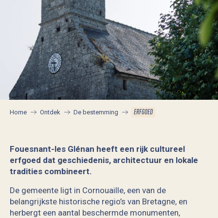
ERFGOED
Home
Ontdek
De bestemming
Fouesnant-les Glénan heeft een rijk cultureel
erfgoed dat geschiedenis, architectuur en lokale
tradities combineert.
De gemeente ligt in Cornouaille, een van de
belangrijkste historische regio’s van Bretagne, en
herbergt een aantal beschermde monumenten,