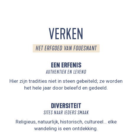
VERKEN
HET ERFGOED VAN FOUESNANT
EEN ERFENIS
AUTHENTIEK EN LEVEND
Hier zijn tradities niet in steen gebeiteld; ze worden
het hele jaar door beleefd en gedeeld.
DIVERSITEIT
SITES NAAR IEDERS SMAAK
Religieus, natuurlijk, historisch, cultureel… elke
wandeling is een ontdekking.