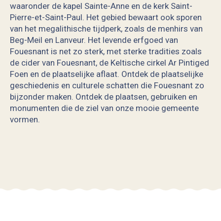
waaronder de kapel Sainte-Anne en de kerk Saint-
Pierre-et-Saint-Paul. Het gebied bewaart ook sporen
van het megalithische tijdperk, zoals de menhirs van
Beg-Meil en Lanveur. Het levende erfgoed van
Fouesnant is net zo sterk, met sterke tradities zoals
de cider van Fouesnant, de Keltische cirkel Ar Pintiged
Foen en de plaatselijke aflaat. Ontdek de plaatselijke
geschiedenis en culturele schatten die Fouesnant zo
bijzonder maken. Ontdek de plaatsen, gebruiken en
monumenten die de ziel van onze mooie gemeente
vormen.