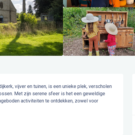
kerk, vijver en tuinen, is een unieke plek, verscholen 
ssen. Met zijn serene sfeer is het een geweldige 
geboden activiteiten te ontdekken, zowel voor 