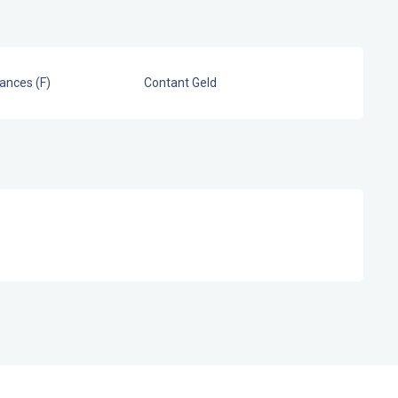
ances (F)
Contant Geld