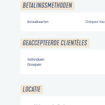
BETALINGSMETHODEN
Betaalkaarten
Chéques Vac
GEACCEPTEERDE CLIENTÈLES
Individuen
Groepen
LOCATIE