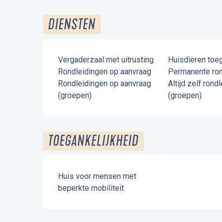
DIENSTEN
Vergaderzaal met uitrusting
Huisdieren toe
Rondleidingen op aanvraag
Permanente ron
Rondleidingen op aanvraag
Altijd zelf rond
(groepen)
(groepen)
TOEGANKELIJKHEID
Huis voor mensen met
beperkte mobiliteit