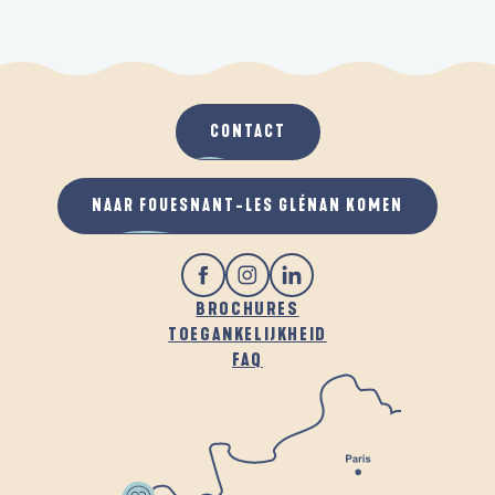
CONTACT
NAAR FOUESNANT-LES GLÉNAN KOMEN
BROCHURES
TOEGANKELIJKHEID
FAQ