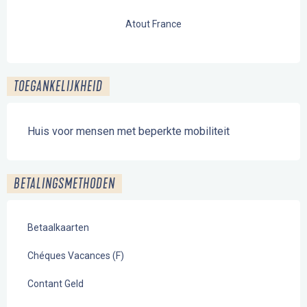
Atout France
TOEGANKELIJKHEID
Huis voor mensen met beperkte mobiliteit
BETALINGSMETHODEN
Betaalkaarten
Chéques Vacances (F)
Contant Geld