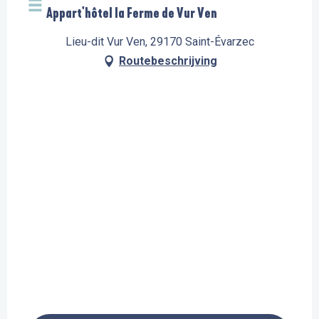
Appart'hôtel la Ferme de Vur Ven
Lieu-dit Vur Ven, 29170 Saint-Évarzec
Routebeschrijving