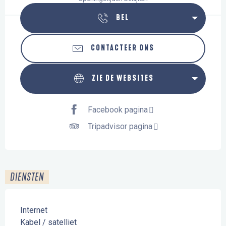
BEL
CONTACTEER ONS
ZIE DE WEBSITES
Facebook pagina
Tripadvisor pagina
DIENSTEN
Internet
Kabel / satelliet