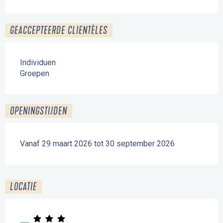
GEACCEPTEERDE CLIENTÈLES
Individuen
Groepen
OPENINGSTIJDEN
Vanaf 29 maart 2026 tot 30 september 2026
LOCATIE