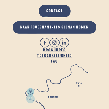
CONTACT
NAAR FOUESNANT-LES GLÉNAN KOMEN
BROCHURES
TOEGANKELIJKHEID
FAQ