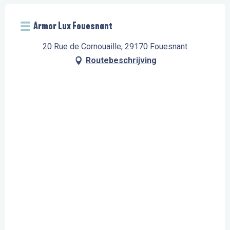
Armor Lux Fouesnant
20 Rue de Cornouaille, 29170 Fouesnant
Routebeschrijving