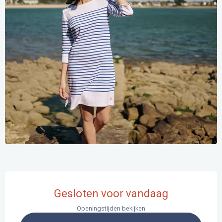
Openingstijden en contactgegevens
Gesloten voor vandaag
Openingstijden bekijken