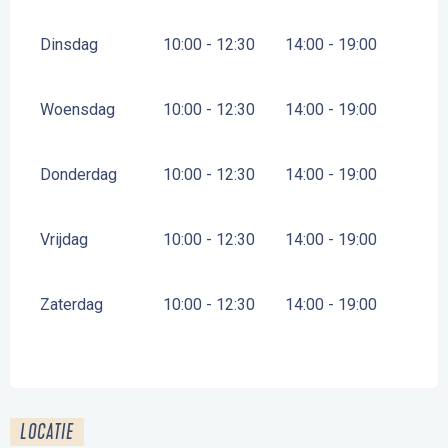
Dinsdag
10:00 - 12:30
14:00 - 19:00
Woensdag
10:00 - 12:30
14:00 - 19:00
Donderdag
10:00 - 12:30
14:00 - 19:00
Vrijdag
10:00 - 12:30
14:00 - 19:00
Zaterdag
10:00 - 12:30
14:00 - 19:00
LOCATIE