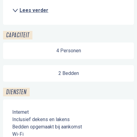
Lees verder
CAPACITEIT
4 Personen
2 Bedden
DIENSTEN
Internet
Inclusief dekens en lakens
Bedden opgemaakt bij aankomst
Wi-Fi