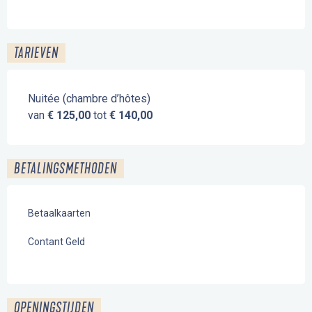
TARIEVEN
Nuitée (chambre d’hôtes)
van
€ 125,00
tot
€ 140,00
BETALINGSMETHODEN
Betaalkaarten
Contant Geld
OPENINGSTIJDEN