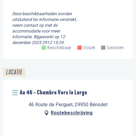
Deze beschikbaarheden worden
uitsluitend ter informatie verstrekt,
neem contact op met de
accommodatie voor meer
informatie.
Bijgewerkt op
12
december 2025 2912 15:29.
Beschikbaar
Volzet
Gesloten
LOCATIE
Au 46 - Chambre Vers le Large
46 Route de Perguet, 29950 Bénodet
Routebeschrijving