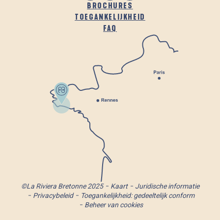
BROCHURES
TOEGANKELIJKHEID
FAQ
©La Riviera Bretonne 2025
Kaart
Juridische informatie
Privacybeleid
Toegankelijkheid: gedeeltelijk conform
Beheer van cookies