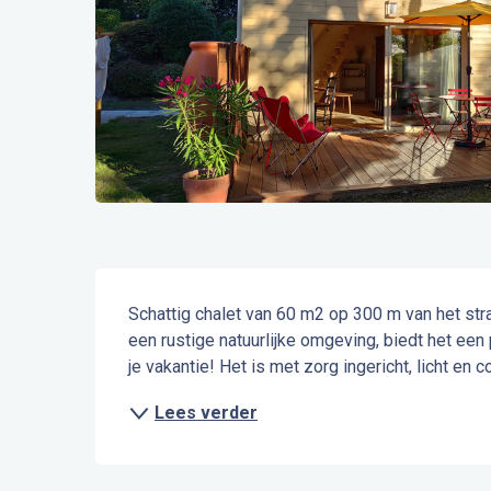
Beschrijving
Schattig chalet van 60 m2 op 300 m van het str
een rustige natuurlijke omgeving, biedt het een p
je vakantie! Het is met zorg ingericht, licht en
Lees verder