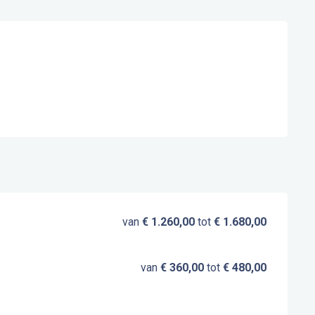
van
€ 1.260,00
tot
€ 1.680,00
van
€ 360,00
tot
€ 480,00