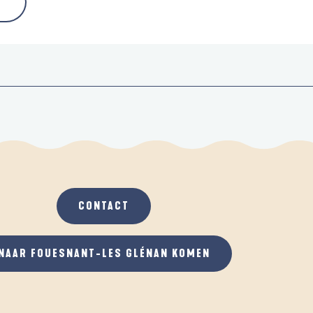
CONTACT
NAAR FOUESNANT-LES GLÉNAN KOMEN