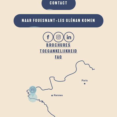
CONTACT
NAAR FOUESNANT-LES GLÉNAN KOMEN
BROCHURES
TOEGANKELIJKHEID
FAQ