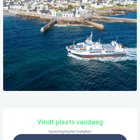
Openingstijden en contactgegevens
Vindt plaats vandaag
Openingstijden bekijken