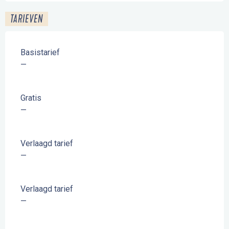
TARIEVEN
Basistarief
—
Gratis
—
Verlaagd tarief
—
Verlaagd tarief
—