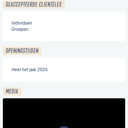
GEACCEPTEERDE CLIENTÈLES
Individuen
Groepen
OPENINGSTIJDEN
Heel het jaar 2026
MEDIA