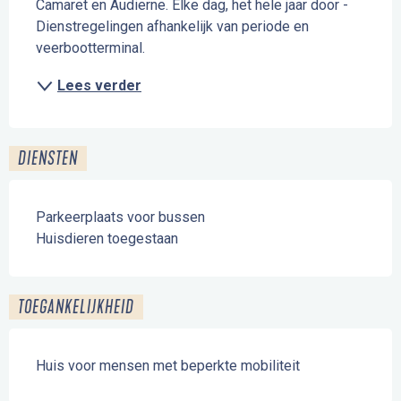
Camaret en Audierne. Elke dag, het hele jaar door - 
Dienstregelingen afhankelijk van periode en 
veerbootterminal.
Lees verder
DIENSTEN
Parkeerplaats voor bussen
Huisdieren toegestaan
TOEGANKELIJKHEID
Huis voor mensen met beperkte mobiliteit