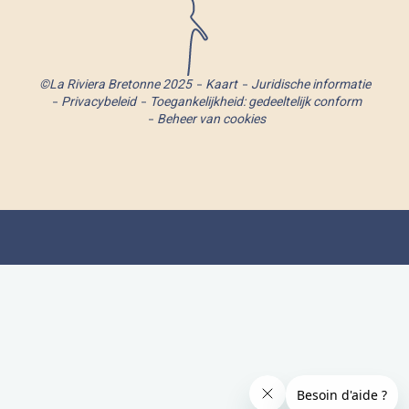
©La Riviera Bretonne 2025
Kaart
Juridische informatie
Privacybeleid
Toegankelijkheid: gedeeltelijk conform
Beheer van cookies