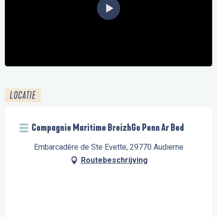
LOCATIE
Compagnie Maritime BreizhGo Penn Ar Bed
Embarcadère de Ste Evette, 29770 Audierne
Routebeschrijving