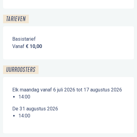
TARIEVEN
Basistarief
Vanaf
€ 10,00
UURROOSTERS
Elk maandag vanaf 6 juli 2026 tot 17 augustus 2026
14:00
De 31 augustus 2026
14:00