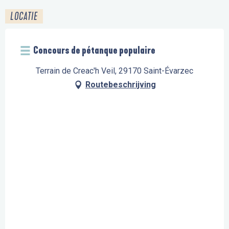
LOCATIE
Concours de pétanque populaire
Terrain de Creac'h Veil, 29170 Saint-Évarzec
Routebeschrijving