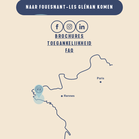
NAAR FOUESNANT-LES GLÉNAN KOMEN
BROCHURES
TOEGANKELIJKHEID
FAQ