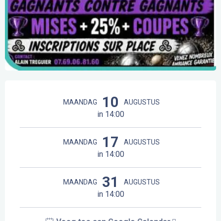
Openingstijden en contactgegevens
10
MAANDAG
AUGUSTUS
in 14:00
17
MAANDAG
AUGUSTUS
in 14:00
31
MAANDAG
AUGUSTUS
in 14:00