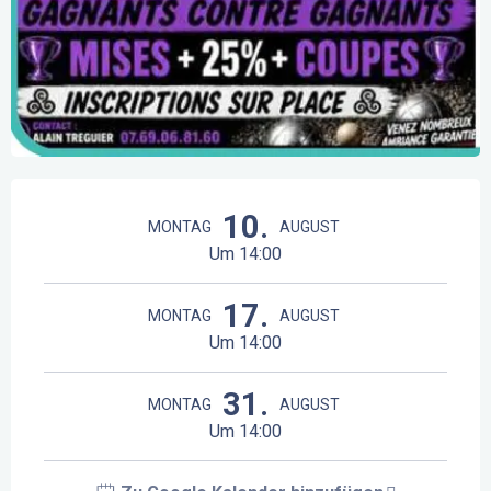
Öffnungszeiten & Kontaktdaten
10.
MONTAG
AUGUST
Um 14:00
17.
MONTAG
AUGUST
Um 14:00
31.
MONTAG
AUGUST
Um 14:00