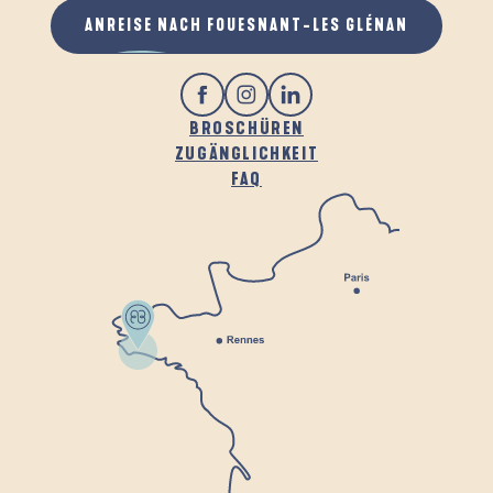
ANREISE NACH FOUESNANT-LES GLÉNAN
BROSCHÜREN
ZUGÄNGLICHKEIT
FAQ