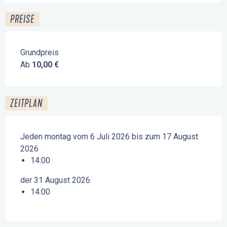
PREISE
Grundpreis
Ab
10,00 €
ZEITPLAN
Jeden montag vom 6 Juli 2026 bis zum 17 August
2026
14:00
der 31 August 2026
14:00