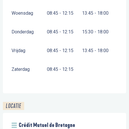
Woensdag
08:45 - 12:15
13:45 - 18:00
Donderdag
08:45 - 12:15
15:30 - 18:00
Vrijdag
08:45 - 12:15
13:45 - 18:00
Zaterdag
08:45 - 12:15
LOCATIE
Crédit Mutuel de Bretagne