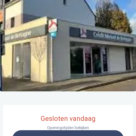
Openingstijden en contactgegevens
Gesloten vandaag
Openingstijden bekijken