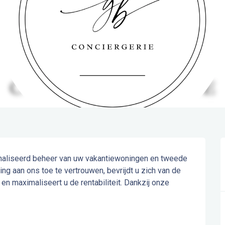
naliseerd beheer van uw vakantiewoningen en tweede 
g aan ons toe te vertrouwen, bevrijdt u zich van de 
 maximaliseert u de rentabiliteit. Dankzij onze 