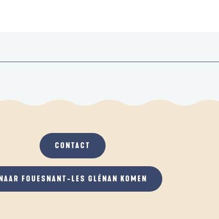
CONTACT
NAAR FOUESNANT-LES GLÉNAN KOMEN