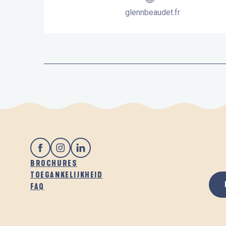
glennbeaudet.fr
BROCHURES
TOEGANKELIJKHEID
FAQ