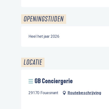
OPENINGSTIJDEN
Heel het jaar 2026
LOCATIE
GB Conciergerie
29170 Fouesnant
Routebeschrijving