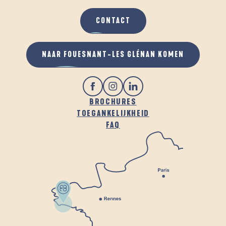
CONTACT
NAAR FOUESNANT-LES GLÉNAN KOMEN
BROCHURES
TOEGANKELIJKHEID
FAQ