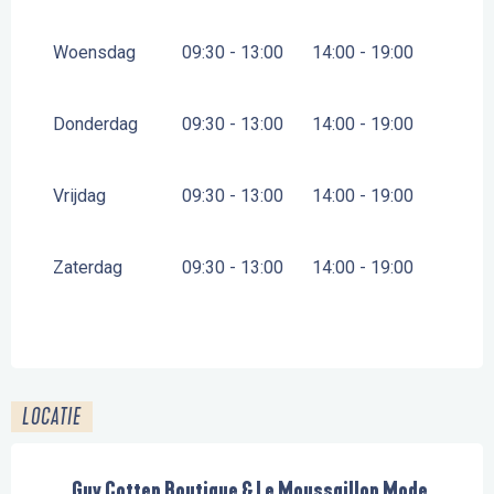
Woensdag
09:30 - 13:00
14:00 - 19:00
Donderdag
09:30 - 13:00
14:00 - 19:00
Vrijdag
09:30 - 13:00
14:00 - 19:00
Zaterdag
09:30 - 13:00
14:00 - 19:00
LOCATIE
Guy Cotten Boutique & Le Moussaillon Mode