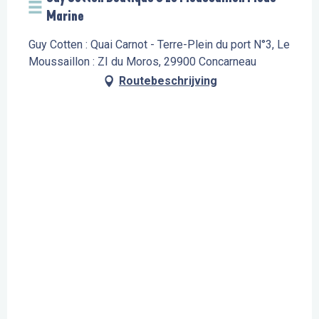
Marine
Guy Cotten : Quai Carnot - Terre-Plein du port N°3, Le
Moussaillon : ZI du Moros, 29900 Concarneau
Routebeschrijving