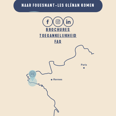
NAAR FOUESNANT-LES GLÉNAN KOMEN
BROCHURES
TOEGANKELIJKHEID
FAQ