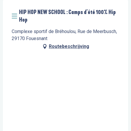
HIP HOP NEW SCHOOL : Camps d'été 100% Hip
Hop
Complexe sportif de Bréhoulou, Rue de Meerbusch,
29170 Fouesnant
Routebeschrijving