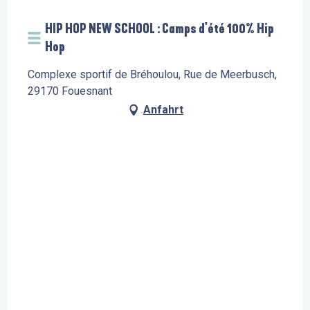
HIP HOP NEW SCHOOL : Camps d'été 100% Hip
Hop
Complexe sportif de Bréhoulou, Rue de Meerbusch,
29170 Fouesnant
Anfahrt