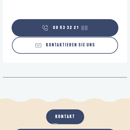
09 53 32 21
▒▒
KONTAKTIEREN SIE UNS
KONTAKT