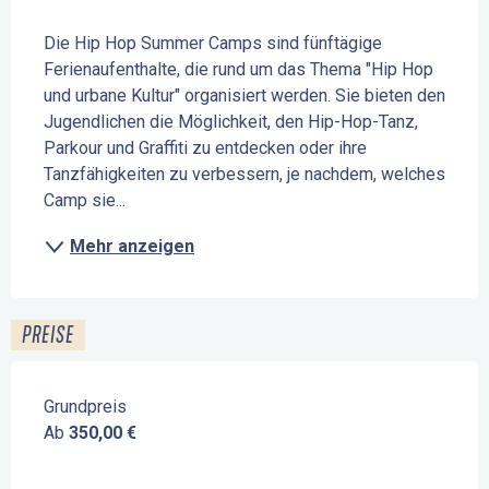
Beschreibung
Die Hip Hop Summer Camps sind fünftägige 
Ferienaufenthalte, die rund um das Thema "Hip Hop 
und urbane Kultur" organisiert werden. Sie bieten den 
Jugendlichen die Möglichkeit, den Hip-Hop-Tanz, 
Parkour und Graffiti zu entdecken oder ihre 
Tanzfähigkeiten zu verbessern, je nachdem, welches 
Camp sie...
Mehr anzeigen
PREISE
Grundpreis
Ab
350,00 €