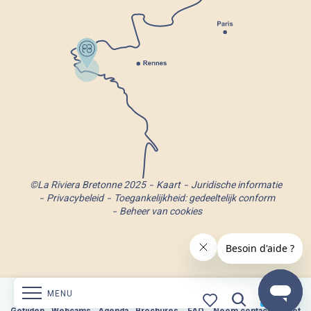
©La Riviera Bretonne 2025
Kaart
Juridische informatie
Privacybeleid
Toegankelijkheid: gedeeltelijk conform
Beheer van cookies
MENU