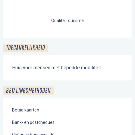
Qualité Tourisme
TOEGANKELIJKHEID
Huis voor mensen met beperkte mobiliteit
BETALINGSMETHODEN
Betaalkaarten
Bank- en postcheques
Chéques Vacances (F)