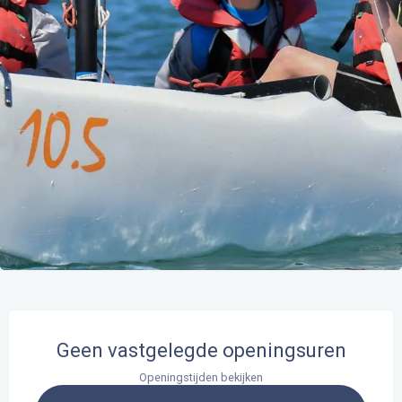
Openingstijden en contactgegevens
Geen vastgelegde openingsuren
Openingstijden bekijken