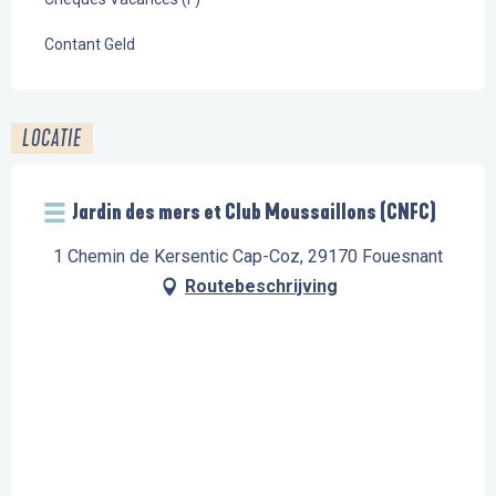
Contant Geld
LOCATIE
Jardin des mers et Club Moussaillons (CNFC)
1 Chemin de Kersentic Cap-Coz, 29170 Fouesnant
Routebeschrijving