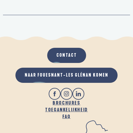
CONTACT
NAAR FOUESNANT-LES GLÉNAN KOMEN
BROCHURES
TOEGANKELIJKHEID
FAQ