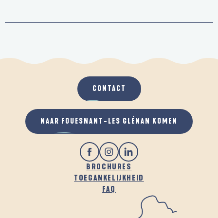
CONTACT
NAAR FOUESNANT-LES GLÉNAN KOMEN
BROCHURES
TOEGANKELIJKHEID
FAQ