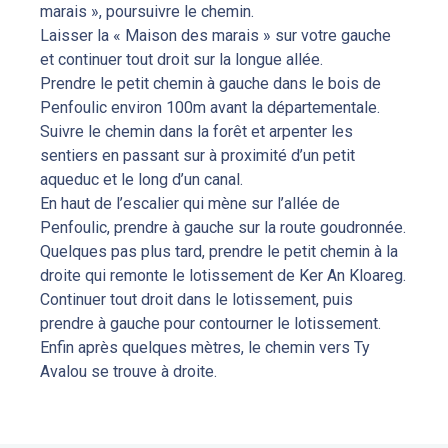
marais », poursuivre le chemin.
Laisser la « Maison des marais » sur votre gauche
et continuer tout droit sur la longue allée.
Prendre le petit chemin à gauche dans le bois de
Penfoulic environ 100m avant la départementale.
Suivre le chemin dans la forêt et arpenter les
sentiers en passant sur à proximité d’un petit
aqueduc et le long d’un canal.
En haut de l’escalier qui mène sur l’allée de
Penfoulic, prendre à gauche sur la route goudronnée.
Quelques pas plus tard, prendre le petit chemin à la
droite qui remonte le lotissement de Ker An Kloareg.
Continuer tout droit dans le lotissement, puis
prendre à gauche pour contourner le lotissement.
Enfin après quelques mètres, le chemin vers Ty
Avalou se trouve à droite.