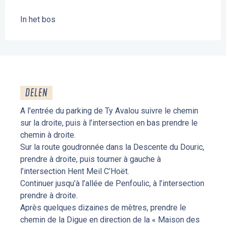
In het bos
DELEN
A l'entrée du parking de Ty Avalou suivre le chemin
sur la droite, puis à l’intersection en bas prendre le
chemin à droite.
Sur la route goudronnée dans la Descente du Douric,
prendre à droite, puis tourner à gauche à
l’intersection Hent Meil C’Hoët.
Continuer jusqu’à l’allée de Penfoulic, à l’intersection
prendre à droite.
Après quelques dizaines de mètres, prendre le
chemin de la Digue en direction de la « Maison des