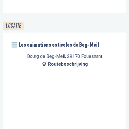
LOCATIE
Les animations estivales de Beg-Meil
Bourg de Beg-Meil, 29170 Fouesnant
Routebeschrijving