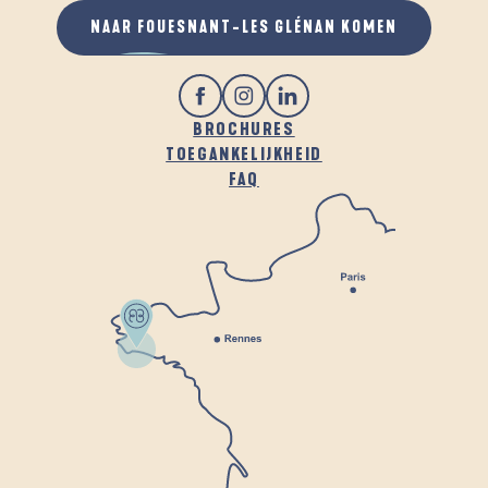
NAAR FOUESNANT-LES GLÉNAN KOMEN
BROCHURES
TOEGANKELIJKHEID
FAQ