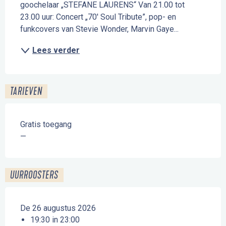
goochelaar „STEFANE LAURENS“ Van 21.00 tot 
23.00 uur: Concert „70' Soul Tribute”, pop- en 
funkcovers van Stevie Wonder, Marvin Gaye...
Lees verder
TARIEVEN
Gratis toegang
—
UURROOSTERS
De 26 augustus 2026
19:30 in 23:00