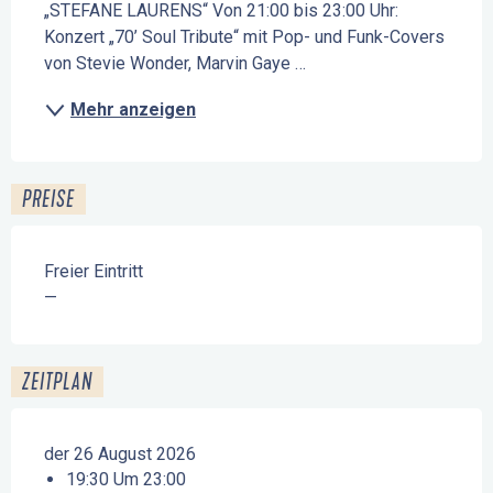
„STEFANE LAURENS“ Von 21:00 bis 23:00 Uhr: 
Konzert „70’ Soul Tribute“ mit Pop- und Funk-Covers 
von Stevie Wonder, Marvin Gaye …
Mehr anzeigen
PREISE
Freier Eintritt
—
ZEITPLAN
der 26 August 2026
19:30 Um 23:00