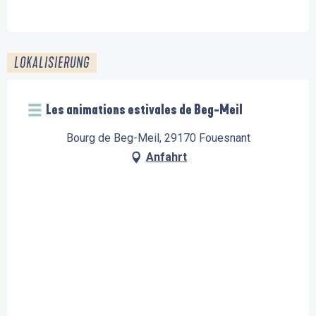
LOKALISIERUNG
Les animations estivales de Beg-Meil
Bourg de Beg-Meil, 29170 Fouesnant
Anfahrt