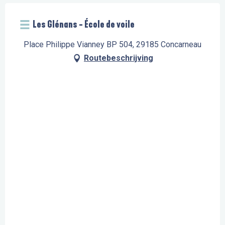
Les Glénans - École de voile
Place Philippe Vianney BP 504, 29185 Concarneau
Routebeschrijving