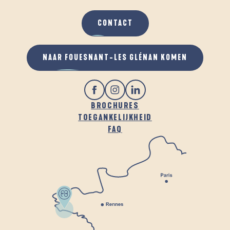
CONTACT
NAAR FOUESNANT-LES GLÉNAN KOMEN
BROCHURES
TOEGANKELIJKHEID
FAQ