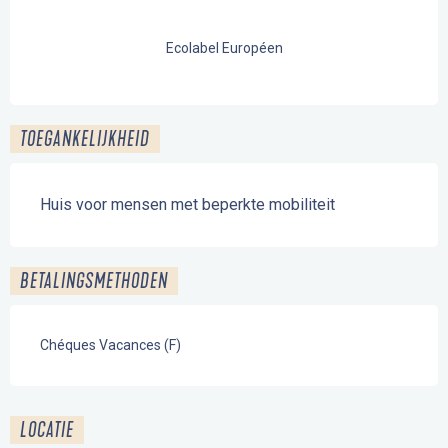
Ecolabel Européen
TOEGANKELIJKHEID
Huis voor mensen met beperkte mobiliteit
BETALINGSMETHODEN
Chéques Vacances (F)
LOCATIE