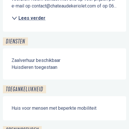
e-mail op contact@chateaudekeriolet.com of op 06...
Lees verder
DIENSTEN
Zaalverhuur beschikbaar
Huisdieren toegestaan
TOEGANKELIJKHEID
Huis voor mensen met beperkte mobiliteit