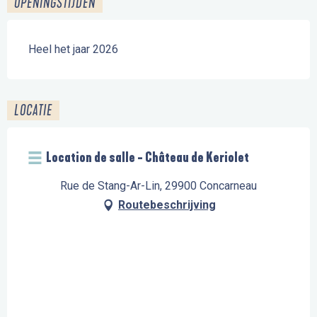
OPENINGSTIJDEN
Heel het jaar 2026
LOCATIE
Location de salle - Château de Keriolet
Rue de Stang-Ar-Lin, 29900 Concarneau
Routebeschrijving