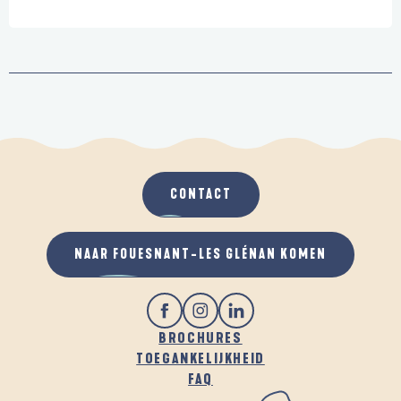
CONTACT
NAAR FOUESNANT-LES GLÉNAN KOMEN
BROCHURES
TOEGANKELIJKHEID
FAQ