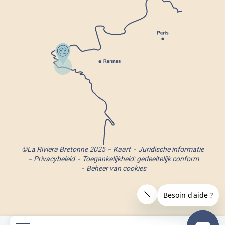
©La Riviera Bretonne 2025
Kaart
Juridische informatie
Privacybeleid
Toegankelijkheid: gedeeltelijk conform
Beheer van cookies