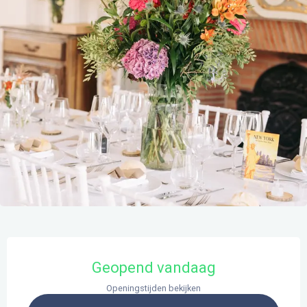
Openingstijden en contactgegevens
Geopend vandaag
Openingstijden bekijken