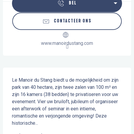
BEL
CONTACTEER ONS
www.manoirdustang.com
Beschrijving
Le Manoir du Stang biedt u de mogelijkheid om zijn 
park van 40 hectare, zijn twee zalen van 100 m² en 
zijn 16 kamers (38 bedden) te privatiseren voor uw 
evenement. Vier uw bruiloft, jubileum of organiseer 
een afterwork of seminar in een intieme, 
romantische en verjongende omgeving! Deze 
historische...