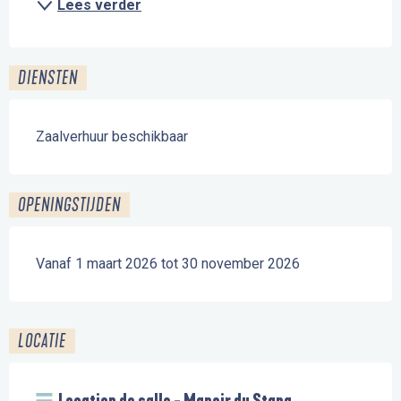
Lees verder
DIENSTEN
Zaalverhuur beschikbaar
OPENINGSTIJDEN
Vanaf 1 maart 2026 tot 30 november 2026
LOCATIE
Location de salle - Manoir du Stang