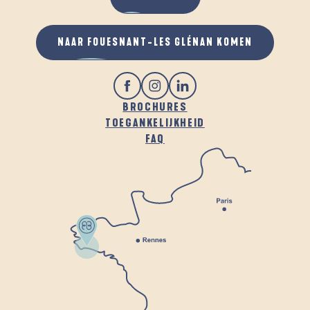
NAAR FOUESNANT-LES GLÉNAN KOMEN
BROCHURES
TOEGANKELIJKHEID
FAQ