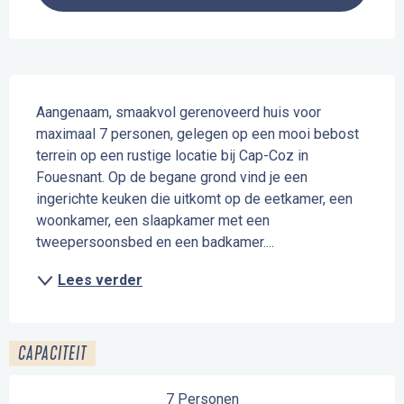
Beschrijving
Aangenaam, smaakvol gerenoveerd huis voor 
maximaal 7 personen, gelegen op een mooi bebost 
terrein op een rustige locatie bij Cap-Coz in 
Fouesnant. Op de begane grond vind je een 
ingerichte keuken die uitkomt op de eetkamer, een 
woonkamer, een slaapkamer met een 
tweepersoonsbed en een badkamer....
Lees verder
CAPACITEIT
7 Personen