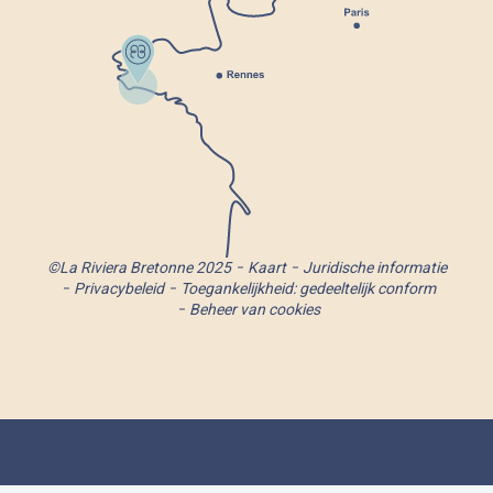
©La Riviera Bretonne 2025
Kaart
Juridische informatie
Privacybeleid
Toegankelijkheid: gedeeltelijk conform
Beheer van cookies