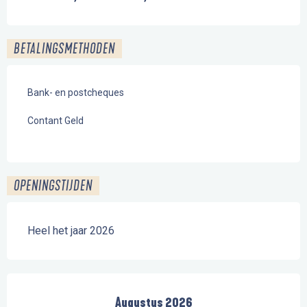
BETALINGSMETHODEN
Bank- en postcheques
Contant Geld
OPENINGSTIJDEN
Heel het jaar 2026
Augustus 2026