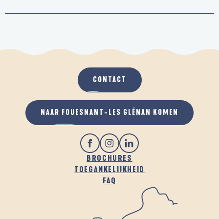
CONTACT
NAAR FOUESNANT-LES GLÉNAN KOMEN
BROCHURES
TOEGANKELIJKHEID
FAQ