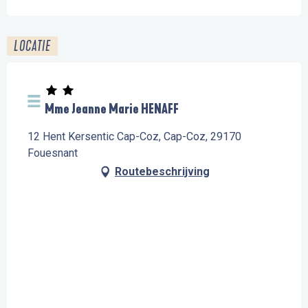
LOCATIE
Mme Jeanne Marie HENAFF
12 Hent Kersentic Cap-Coz, Cap-Coz, 29170
Fouesnant
Routebeschrijving