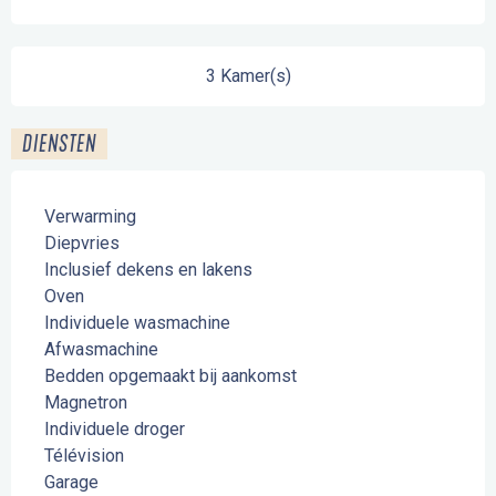
3 Kamer(s)
DIENSTEN
Verwarming
Diepvries
Inclusief dekens en lakens
Oven
Individuele wasmachine
Afwasmachine
Bedden opgemaakt bij aankomst
Magnetron
Individuele droger
Télévision
Garage