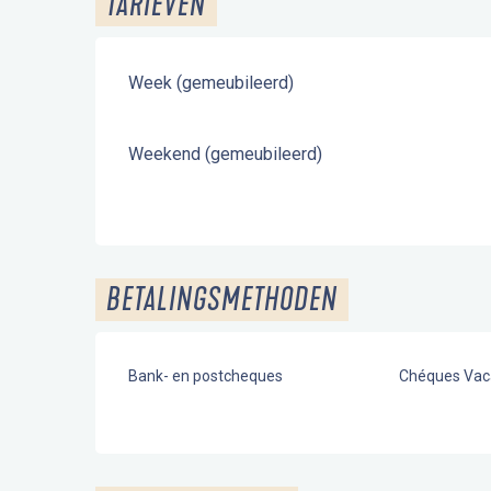
TARIEVEN
Week (gemeubileerd)
Weekend (gemeubileerd)
BETALINGSMETHODEN
Bank- en postcheques
Chéques Vac