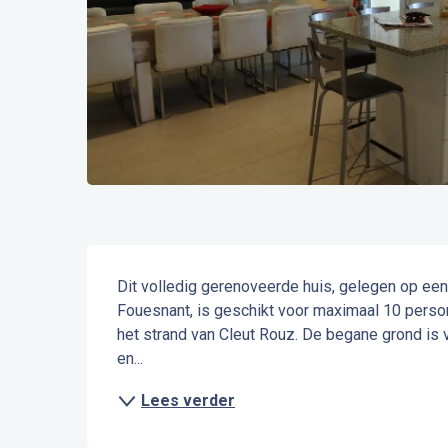
Beschrijving
Dit volledig gerenoveerde huis, gelegen op een r
Fouesnant, is geschikt voor maximaal 10 person
het strand van Cleut Rouz. De begane grond is 
en...
Lees verder