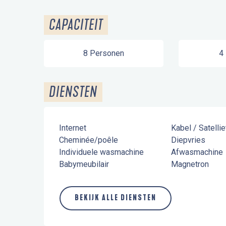
CAPACITEIT
8 Personen
4
DIENSTEN
Internet
Kabel / Satellie
Cheminée/poêle
Diepvries
Individuele wasmachine
Afwasmachine
Babymeubilair
Magnetron
BEKIJK ALLE DIENSTEN