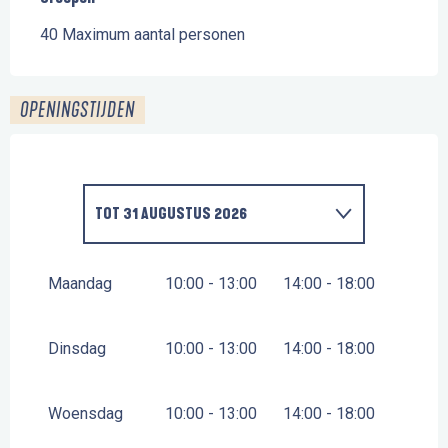
40 Maximum aantal personen
OPENINGSTIJDEN
TOT
31 AUGUSTUS 2026
VANAF
30 JANUARI 2026
TOT
30 JUNI 2026
Maandag
10:00 - 13:00
14:00 - 18:00
VANAF
1 SEPTEMBER 2026
TOT
31 MEI 2027
Dinsdag
10:00 - 13:00
14:00 - 18:00
Woensdag
10:00 - 13:00
14:00 - 18:00