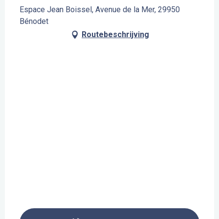
Espace Jean Boissel, Avenue de la Mer, 29950
Bénodet
Routebeschrijving