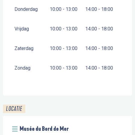
Donderdag
10:00 - 13:00
14:00 - 18:00
Vrijdag
10:00 - 13:00
14:00 - 18:00
Zaterdag
10:00 - 13:00
14:00 - 18:00
Zondag
10:00 - 13:00
14:00 - 18:00
LOCATIE
Musée du Bord de Mer