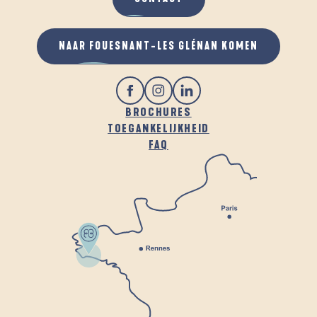
NAAR FOUESNANT-LES GLÉNAN KOMEN
BROCHURES
TOEGANKELIJKHEID
FAQ