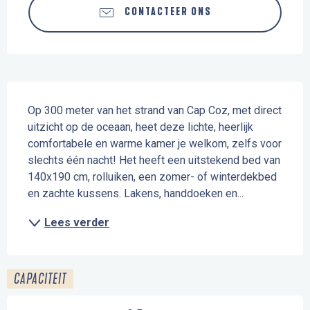
CONTACTEER ONS
Beschrijving
Op 300 meter van het strand van Cap Coz, met direct 
uitzicht op de oceaan, heet deze lichte, heerlijk 
comfortabele en warme kamer je welkom, zelfs voor 
slechts één nacht! Het heeft een uitstekend bed van 
140x190 cm, rolluiken, een zomer- of winterdekbed 
en zachte kussens. Lakens, handdoeken en...
Lees verder
CAPACITEIT