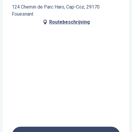
124 Chemin de Parc Haro, Cap-Coz, 29170
Fouesnant
Routebeschrijving