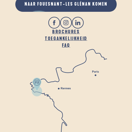
NAAR FOUESNANT-LES GLÉNAN KOMEN
BROCHURES
TOEGANKELIJKHEID
FAQ