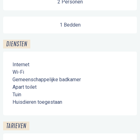
2 Personen
1 Bedden
DIENSTEN
Internet
Wi-Fi
Gemeenschappelijke badkamer
Apart toilet
Tuin
Huisdieren toegestaan
TARIEVEN