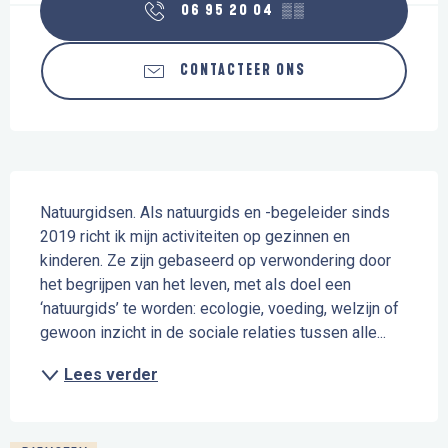
06 95 20 04
▒▒
CONTACTEER ONS
Beschrijving
Natuurgidsen. Als natuurgids en -begeleider sinds 
2019 richt ik mijn activiteiten op gezinnen en 
kinderen. Ze zijn gebaseerd op verwondering door 
het begrijpen van het leven, met als doel een 
‘natuurgids’ te worden: ecologie, voeding, welzijn of 
gewoon inzicht in de sociale relaties tussen alle...
Lees verder