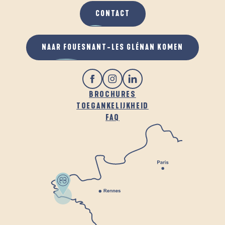
CONTACT
NAAR FOUESNANT-LES GLÉNAN KOMEN
BROCHURES
TOEGANKELIJKHEID
FAQ