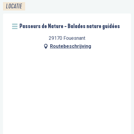
LOCATIE
Passeurs de Nature - Balades nature guidées
29170 Fouesnant
Routebeschrijving