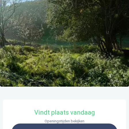
Openingstijden en contactgegevens
Vindt plaats vandaag
Openingstijden bekijken