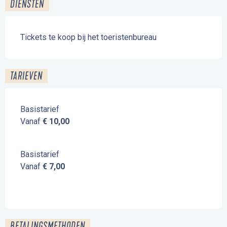
DIENSTEN
Tickets te koop bij het toeristenbureau
TARIEVEN
Basistarief
Vanaf
€ 10,00
Basistarief
Vanaf
€ 7,00
BETALINGSMETHODEN